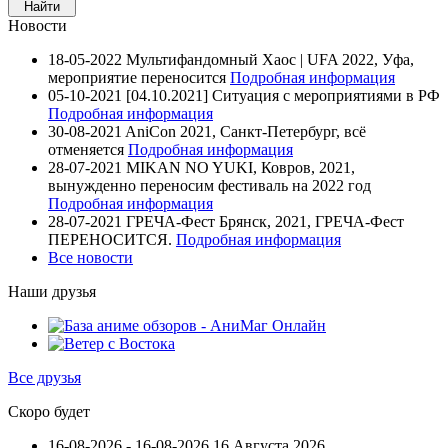
Новости
18-05-2022
Мультифандомный Хаос | UFA 2022, Уфа,
мероприятие переносится
Подробная информация
05-10-2021
[04.10.2021] Ситуация с мероприятиями в РФ
Подробная информация
30-08-2021
AniCon 2021, Санкт-Петербург, всё
отменяется
Подробная информация
28-07-2021
MIKAN NO YUKI, Ковров, 2021,
вынужденно переносим фестиваль на 2022 год
Подробная информация
28-07-2021
ГРЕЧА-Фест Брянск, 2021, ГРЕЧА-Фест
ПЕРЕНОСИТСЯ.
Подробная информация
Все новости
Наши друзья
Все друзья
Скоро будет
16-08-2026 - 16-08-2026
16 Августа 2026