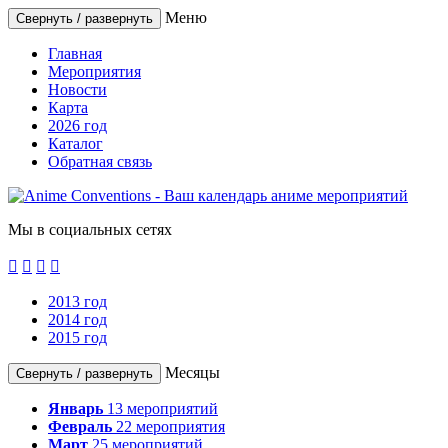
Меню
Свернуть / развернуть
Главная
Мероприятия
Новости
Карта
2026 год
Каталог
Обратная связь
Мы в социальных сетях




2013 год
2014 год
2015 год
Месяцы
Свернуть / развернуть
Январь
13
мероприятий
Февраль
22
мероприятия
Март
25
мероприятий