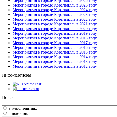
Мероприятия в городе Коралвилль в 2026 году
Мероприятия в городе Коралвилль в 2025 году
Мероприятия в городе Коралвилль в 2024 году
Мероприятия в городе Коралвилль в 2023 году
Мероприятия в городе Коралвилль в 2022 году
Мероприятия в городе Коралвилль в 2021 году
Мероприятия в городе Коралвилль в 2020 году
Мероприятия в городе Коралвилль в 2019 году
Мероприятия в городе Коралвилль в 2018 году
Мероприятия в городе Коралвилль в 2017 году
Мероприятия в городе Коралвилль в 2016 году
Мероприятия в городе Коралвилль в 2015 году
Мероприятия в городе Коралвилль в 2014 году
Мероприятия в городе Коралвилль в 2013 году
Мероприятия в городе Коралвилль в 2012 году
Инфо-партнёры
Поиск
в мероприятиях
в новостях