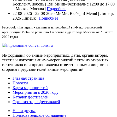
Косплей=Любовь | 19й Мини-Фестиваль с 12:00 до 17:00
в Москве
Москва |
Подробнее
22-08-2026 - 22-08-2026
МиМи: Выбери! Меня! | Липецк
2026
Липецк |
Подробнее
Facebook и Instagram - элементы запрещённой в РФ экстремистской
организации Meta (по решению Тверского суда города Москвы от 21 марта
2022 года).
Информация об аниме-мероприятиях, даты, организаторы,
тексты и логотипы аниме-мероприятий взяты из открытых
источников или предоставлены ответственными лицами со
стороны представителей аниме-мероприятий.
Главная страница
Новости
Карта мероприятий
Мероприятия в 2026 году
Каталог фестивалей
Организаторы фестивалей
Наши друзья
Пользовательское соглашение