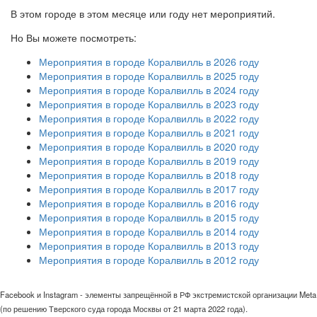
В этом городе в этом месяце или году нет мероприятий.
Но Вы можете посмотреть:
Мероприятия в городе Коралвилль в 2026 году
Мероприятия в городе Коралвилль в 2025 году
Мероприятия в городе Коралвилль в 2024 году
Мероприятия в городе Коралвилль в 2023 году
Мероприятия в городе Коралвилль в 2022 году
Мероприятия в городе Коралвилль в 2021 году
Мероприятия в городе Коралвилль в 2020 году
Мероприятия в городе Коралвилль в 2019 году
Мероприятия в городе Коралвилль в 2018 году
Мероприятия в городе Коралвилль в 2017 году
Мероприятия в городе Коралвилль в 2016 году
Мероприятия в городе Коралвилль в 2015 году
Мероприятия в городе Коралвилль в 2014 году
Мероприятия в городе Коралвилль в 2013 году
Мероприятия в городе Коралвилль в 2012 году
Facebook и Instagram - элементы запрещённой в РФ экстремистской организации Meta
(по решению Тверского суда города Москвы от 21 марта 2022 года).