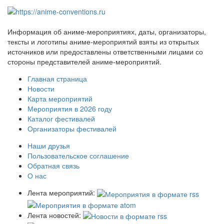
Информация об аниме-мероприятиях, даты, организаторы,
тексты и логотипы аниме-мероприятий взяты из открытых
источников или предоставлены ответственными лицами со
стороны представителей аниме-мероприятий.
Главная страница
Новости
Карта мероприятий
Мероприятия в 2026 году
Каталог фестивалей
Организаторы фестивалей
Наши друзья
Пользовательское соглашение
Обратная связь
О нас
Лента мероприятий:
Лента новостей: