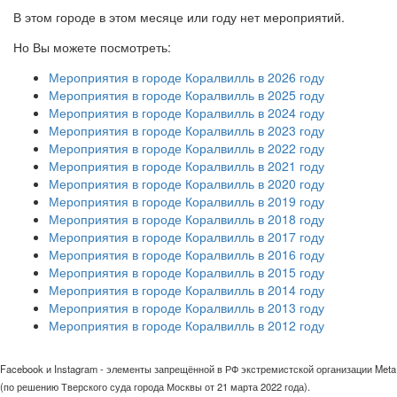
В этом городе в этом месяце или году нет мероприятий.
Но Вы можете посмотреть:
Мероприятия в городе Коралвилль в 2026 году
Мероприятия в городе Коралвилль в 2025 году
Мероприятия в городе Коралвилль в 2024 году
Мероприятия в городе Коралвилль в 2023 году
Мероприятия в городе Коралвилль в 2022 году
Мероприятия в городе Коралвилль в 2021 году
Мероприятия в городе Коралвилль в 2020 году
Мероприятия в городе Коралвилль в 2019 году
Мероприятия в городе Коралвилль в 2018 году
Мероприятия в городе Коралвилль в 2017 году
Мероприятия в городе Коралвилль в 2016 году
Мероприятия в городе Коралвилль в 2015 году
Мероприятия в городе Коралвилль в 2014 году
Мероприятия в городе Коралвилль в 2013 году
Мероприятия в городе Коралвилль в 2012 году
Facebook и Instagram - элементы запрещённой в РФ экстремистской организации Meta
(по решению Тверского суда города Москвы от 21 марта 2022 года).