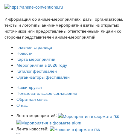
Информация об аниме-мероприятиях, даты, организаторы,
тексты и логотипы аниме-мероприятий взяты из открытых
источников или предоставлены ответственными лицами со
стороны представителей аниме-мероприятий.
Главная страница
Новости
Карта мероприятий
Мероприятия в 2026 году
Каталог фестивалей
Организаторы фестивалей
Наши друзья
Пользовательское соглашение
Обратная связь
О нас
Лента мероприятий:
Лента новостей: