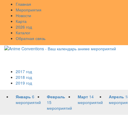
Главная
Мероприятия
Новости
Карта
2026 год
Каталог
Обратная связь
2017 год
2018 год
2019 год
Январь
6
Февраль
Март
14
Апрель
1
мероприятий
15
мероприятий
мероприя
мероприятий