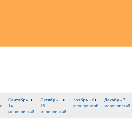
Сентябрь
Октябрь
Ноябрь
16
Декабрь
7
е
14
18
мероприятий
мероприятий
мероприятий
мероприятий