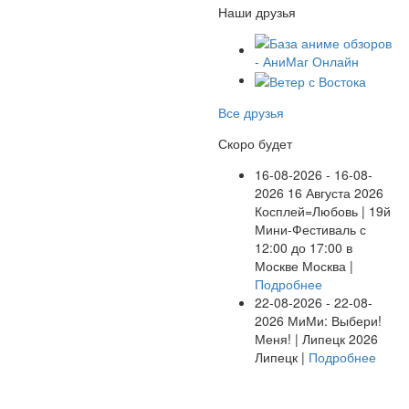
Наши друзья
Все друзья
Скоро будет
16-08-2026 - 16-08-
2026
16 Августа 2026
Косплей=Любовь | 19й
Мини-Фестиваль с
12:00 до 17:00 в
Москве
Москва |
Подробнее
22-08-2026 - 22-08-
2026
МиМи: Выбери!
Меня! | Липецк 2026
Липецк |
Подробнее