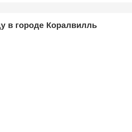
ду в городе Коралвилль