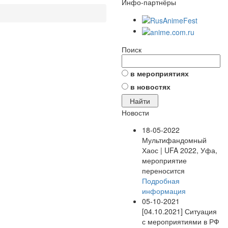
Инфо-партнёры
Поиск
в мероприятиях
в новостях
Новости
18-05-2022
Мультифандомный
Хаос | UFA 2022, Уфа,
мероприятие
переносится
Подробная
информация
05-10-2021
[04.10.2021] Ситуация
с мероприятиями в РФ