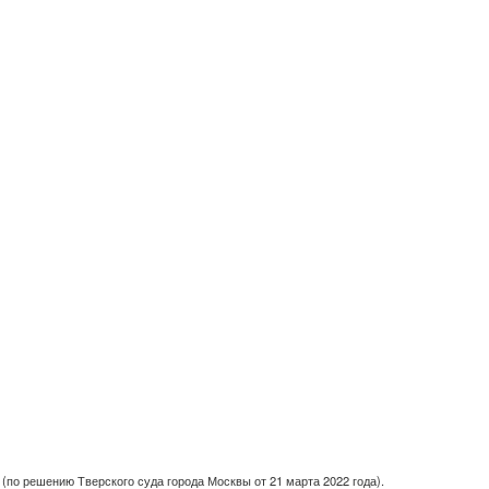
(по решению Тверского суда города Москвы от 21 марта 2022 года).