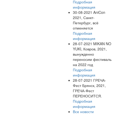
Подробная
информация
30-08-2021
AniCon
2021, Санкт-
Петербург, всё
отменяется
Подробная
информация
28-07-2021
MIKAN NO
YUKI, Ковров, 2021,
вынужденно
переносим фестиваль
на 2022 год
Подробная
информация
28-07-2021
ГРЕЧА-
Фест Брянск, 2021,
ГРЕЧА-Фест
ПЕРЕНОСИТСЯ.
Подробная
информация
Все новости