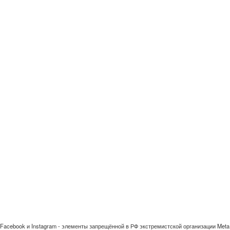
Facebook и Instagram - элементы запрещённой в РФ экстремистской организации Meta 