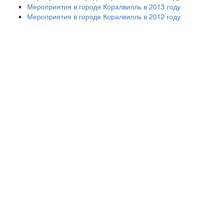
Мероприятия в городе Коралвилль в 2013 году
Мероприятия в городе Коралвилль в 2012 году