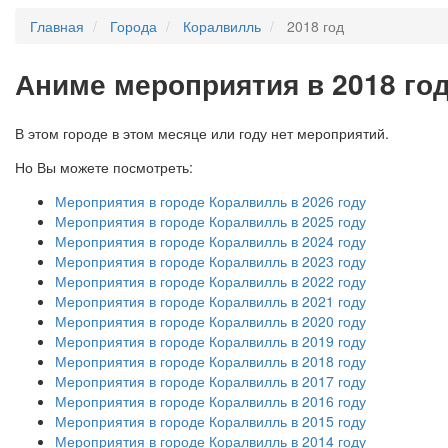
Главная
Города
Коралвилль
2018 год
А
ниме мероприятия в 2018 го
В этом городе в этом месяце или году нет мероприятий.
Но Вы можете посмотреть:
Мероприятия в городе Коралвилль в 2026 году
Мероприятия в городе Коралвилль в 2025 году
Мероприятия в городе Коралвилль в 2024 году
Мероприятия в городе Коралвилль в 2023 году
Мероприятия в городе Коралвилль в 2022 году
Мероприятия в городе Коралвилль в 2021 году
Мероприятия в городе Коралвилль в 2020 году
Мероприятия в городе Коралвилль в 2019 году
Мероприятия в городе Коралвилль в 2018 году
Мероприятия в городе Коралвилль в 2017 году
Мероприятия в городе Коралвилль в 2016 году
Мероприятия в городе Коралвилль в 2015 году
Мероприятия в городе Коралвилль в 2014 году