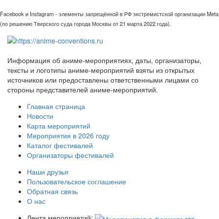
Facebook и Instagram - элементы запрещённой в РФ экстремистской организации Meta
(по решению Тверского суда города Москвы от 21 марта 2022 года).
Информация об аниме-мероприятиях, даты, организаторы,
тексты и логотипы аниме-мероприятий взяты из открытых
источников или предоставлены ответственными лицами со
стороны представителей аниме-мероприятий.
Главная страница
Новости
Карта мероприятий
Мероприятия в 2026 году
Каталог фестивалей
Организаторы фестивалей
Наши друзья
Пользовательское соглашение
Обратная связь
О нас
Лента мероприятий: