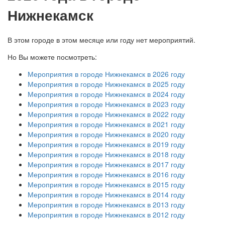
Нижнекамск
В этом городе в этом месяце или году нет мероприятий.
Но Вы можете посмотреть:
Мероприятия в городе Нижнекамск в 2026 году
Мероприятия в городе Нижнекамск в 2025 году
Мероприятия в городе Нижнекамск в 2024 году
Мероприятия в городе Нижнекамск в 2023 году
Мероприятия в городе Нижнекамск в 2022 году
Мероприятия в городе Нижнекамск в 2021 году
Мероприятия в городе Нижнекамск в 2020 году
Мероприятия в городе Нижнекамск в 2019 году
Мероприятия в городе Нижнекамск в 2018 году
Мероприятия в городе Нижнекамск в 2017 году
Мероприятия в городе Нижнекамск в 2016 году
Мероприятия в городе Нижнекамск в 2015 году
Мероприятия в городе Нижнекамск в 2014 году
Мероприятия в городе Нижнекамск в 2013 году
Мероприятия в городе Нижнекамск в 2012 году