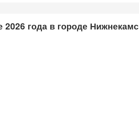
 2026 года в городе Нижнекамс