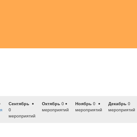
Сентябрь
Октябрь
0
Ноябрь
0
Декабрь
0
я
0
мероприятий
мероприятий
мероприятий
мероприятий