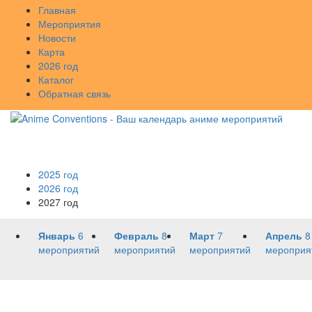
Главная
Мероприятия
Новости
Карта
2026 год
Каталог
Обратная связь
2025 год
2026 год
2027 год
Январь
6
Февраль
8
Март
7
Апрель
8
мероприятий
мероприятий
мероприятий
мероприя