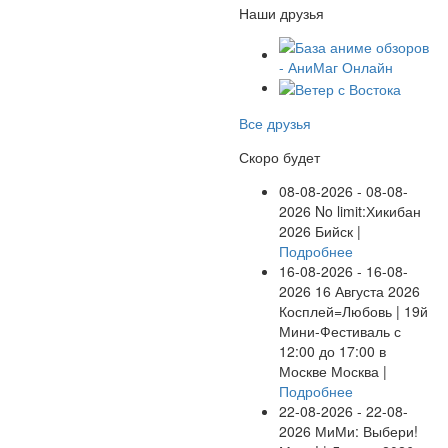
Наши друзья
Все друзья
Скоро будет
08-08-2026 - 08-08-
2026
No limit:Хикибан
2026
Бийск |
Подробнее
16-08-2026 - 16-08-
2026
16 Августа 2026
Косплей=Любовь | 19й
Мини-Фестиваль с
12:00 до 17:00 в
Москве
Москва |
Подробнее
22-08-2026 - 22-08-
2026
МиМи: Выбери!