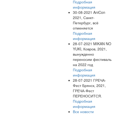
Подробная
информация
30-08-2021
AniCon
2021, Санкт-
Петербург, всё
отменяется
Подробная
информация
28-07-2021
MIKAN NO
YUKI, Ковров, 2021,
вынужденно
переносим фестиваль
на 2022 год
Подробная
информация
28-07-2021
ГРЕЧА-
Фест Брянск, 2021,
ГРЕЧА-Фест
ПЕРЕНОСИТСЯ.
Подробная
информация
Все новости