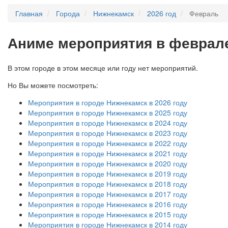
Главная
Города
Нижнекамск
2026 год
Февраль
А
ниме мероприятия в феврале
В этом городе в этом месяце или году нет мероприятий.
Но Вы можете посмотреть:
Мероприятия в городе Нижнекамск в 2026 году
Мероприятия в городе Нижнекамск в 2025 году
Мероприятия в городе Нижнекамск в 2024 году
Мероприятия в городе Нижнекамск в 2023 году
Мероприятия в городе Нижнекамск в 2022 году
Мероприятия в городе Нижнекамск в 2021 году
Мероприятия в городе Нижнекамск в 2020 году
Мероприятия в городе Нижнекамск в 2019 году
Мероприятия в городе Нижнекамск в 2018 году
Мероприятия в городе Нижнекамск в 2017 году
Мероприятия в городе Нижнекамск в 2016 году
Мероприятия в городе Нижнекамск в 2015 году
Мероприятия в городе Нижнекамск в 2014 году