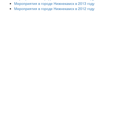
Мероприятия в городе Нижнекамск в 2013 году
Мероприятия в городе Нижнекамск в 2012 году