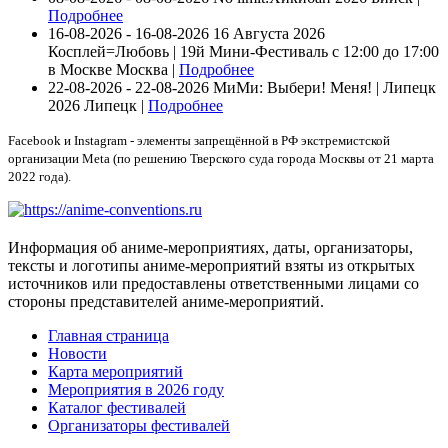
Подробнее
16-08-2026 - 16-08-2026
16 Августа 2026
Косплей=Любовь | 19й Мини-Фестиваль с 12:00 до 17:00
в Москве
Москва |
Подробнее
22-08-2026 - 22-08-2026
МиМи: Выбери! Меня! | Липецк
2026
Липецк |
Подробнее
Facebook и Instagram - элементы запрещённой в РФ экстремистской
организации Meta (по решению Тверского суда города Москвы от 21 марта
2022 года).
Информация об аниме-мероприятиях, даты, организаторы,
тексты и логотипы аниме-мероприятий взяты из открытых
источников или предоставлены ответственными лицами со
стороны представителей аниме-мероприятий.
Главная страница
Новости
Карта мероприятий
Мероприятия в 2026 году
Каталог фестивалей
Организаторы фестивалей