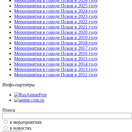
Мероприятия в городе Псков в 2026 году
Мероприятия в городе Псков в 2025 году
Мероприятия в городе Псков в 2024 году
Мероприятия в городе Псков в 2023 году
Мероприятия в городе Псков в 2022 году
Мероприятия в городе Псков в 2021 году
Мероприятия в городе Псков в 2020 году
Мероприятия в городе Псков в 2019 году
Мероприятия в городе Псков в 2018 году
Мероприятия в городе Псков в 2017 году
Мероприятия в городе Псков в 2016 году
Мероприятия в городе Псков в 2015 году
Мероприятия в городе Псков в 2014 году
Мероприятия в городе Псков в 2013 году
Мероприятия в городе Псков в 2012 году
Инфо-партнёры
Поиск
в мероприятиях
в новостях