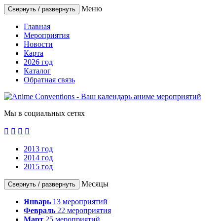
Меню
Свернуть / развернуть
Главная
Мероприятия
Новости
Карта
2026 год
Каталог
Обратная связь
Мы в социальных сетях




2013 год
2014 год
2015 год
Месяцы
Свернуть / развернуть
Январь
13
мероприятий
Февраль
22
мероприятия
Март
25
мероприятий