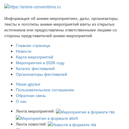
Информация об аниме-мероприятиях, даты, организаторы,
тексты и логотипы аниме-мероприятий взяты из открытых
источников или предоставлены ответственными лицами со
стороны представителей аниме-мероприятий.
Главная страница
Новости
Карта мероприятий
Мероприятия в 2026 году
Каталог фестивалей
Организаторы фестивалей
Наши друзья
Пользовательское соглашение
Обратная связь
О нас
Лента мероприятий:
Лента новостей: