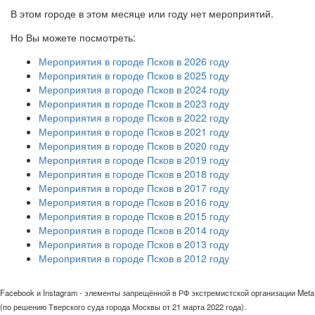
В этом городе в этом месяце или году нет мероприятий.
Но Вы можете посмотреть:
Мероприятия в городе Псков в 2026 году
Мероприятия в городе Псков в 2025 году
Мероприятия в городе Псков в 2024 году
Мероприятия в городе Псков в 2023 году
Мероприятия в городе Псков в 2022 году
Мероприятия в городе Псков в 2021 году
Мероприятия в городе Псков в 2020 году
Мероприятия в городе Псков в 2019 году
Мероприятия в городе Псков в 2018 году
Мероприятия в городе Псков в 2017 году
Мероприятия в городе Псков в 2016 году
Мероприятия в городе Псков в 2015 году
Мероприятия в городе Псков в 2014 году
Мероприятия в городе Псков в 2013 году
Мероприятия в городе Псков в 2012 году
Facebook и Instagram - элементы запрещённой в РФ экстремистской организации Meta
(по решению Тверского суда города Москвы от 21 марта 2022 года).