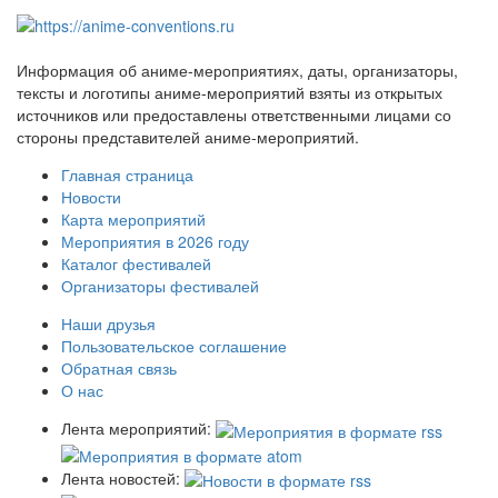
Информация об аниме-мероприятиях, даты, организаторы,
тексты и логотипы аниме-мероприятий взяты из открытых
источников или предоставлены ответственными лицами со
стороны представителей аниме-мероприятий.
Главная страница
Новости
Карта мероприятий
Мероприятия в 2026 году
Каталог фестивалей
Организаторы фестивалей
Наши друзья
Пользовательское соглашение
Обратная связь
О нас
Лента мероприятий:
Лента новостей: