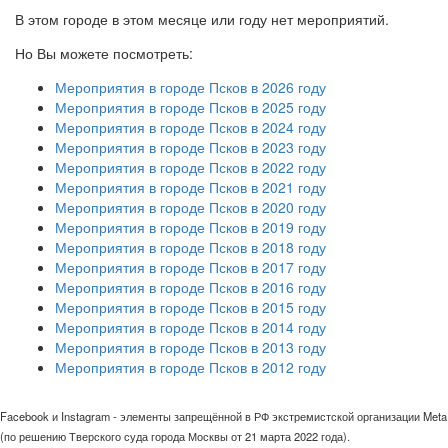
В этом городе в этом месяце или году нет мероприятий.
Но Вы можете посмотреть:
Мероприятия в городе Псков в 2026 году
Мероприятия в городе Псков в 2025 году
Мероприятия в городе Псков в 2024 году
Мероприятия в городе Псков в 2023 году
Мероприятия в городе Псков в 2022 году
Мероприятия в городе Псков в 2021 году
Мероприятия в городе Псков в 2020 году
Мероприятия в городе Псков в 2019 году
Мероприятия в городе Псков в 2018 году
Мероприятия в городе Псков в 2017 году
Мероприятия в городе Псков в 2016 году
Мероприятия в городе Псков в 2015 году
Мероприятия в городе Псков в 2014 году
Мероприятия в городе Псков в 2013 году
Мероприятия в городе Псков в 2012 году
Facebook и Instagram - элементы запрещённой в РФ экстремистской организации Meta
(по решению Тверского суда города Москвы от 21 марта 2022 года).