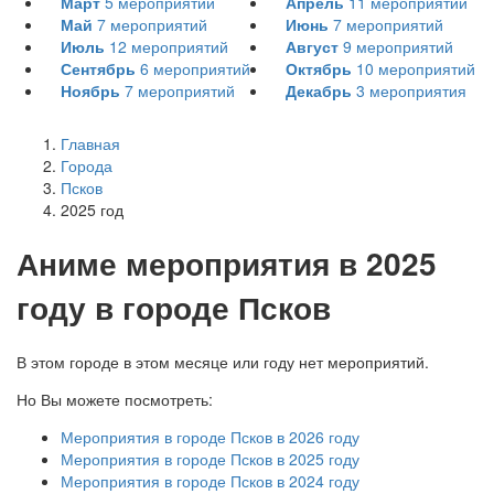
Март
5
мероприятий
Апрель
11
мероприятий
Май
7
мероприятий
Июнь
7
мероприятий
Июль
12
мероприятий
Август
9
мероприятий
Сентябрь
6
мероприятий
Октябрь
10
мероприятий
Ноябрь
7
мероприятий
Декабрь
3
мероприятия
Главная
Города
Псков
2025 год
А
ниме мероприятия в 2025
году в городе Псков
В этом городе в этом месяце или году нет мероприятий.
Но Вы можете посмотреть:
Мероприятия в городе Псков в 2026 году
Мероприятия в городе Псков в 2025 году
Мероприятия в городе Псков в 2024 году