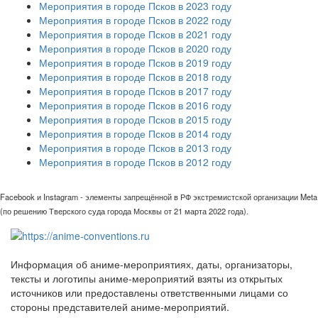
Мероприятия в городе Псков в 2023 году
Мероприятия в городе Псков в 2022 году
Мероприятия в городе Псков в 2021 году
Мероприятия в городе Псков в 2020 году
Мероприятия в городе Псков в 2019 году
Мероприятия в городе Псков в 2018 году
Мероприятия в городе Псков в 2017 году
Мероприятия в городе Псков в 2016 году
Мероприятия в городе Псков в 2015 году
Мероприятия в городе Псков в 2014 году
Мероприятия в городе Псков в 2013 году
Мероприятия в городе Псков в 2012 году
Facebook и Instagram - элементы запрещённой в РФ экстремистской организации Meta
(по решению Тверского суда города Москвы от 21 марта 2022 года).
Информация об аниме-мероприятиях, даты, организаторы,
тексты и логотипы аниме-мероприятий взяты из открытых
источников или предоставлены ответственными лицами со
стороны представителей аниме-мероприятий.