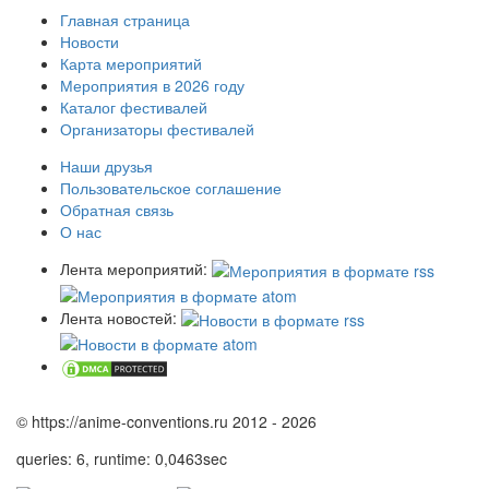
Главная страница
Новости
Карта мероприятий
Мероприятия в 2026 году
Каталог фестивалей
Организаторы фестивалей
Наши друзья
Пользовательское соглашение
Обратная связь
О нас
Лента мероприятий:
Лента новостей:
© https://anime-conventions.ru 2012 - 2026
queries: 6, runtime: 0,0463sec