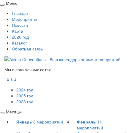
Меню
Свернуть
Главная
/
Мероприятия
развернуть
Новости
Карта
2026 год
Каталог
Обратная связь
Мы в социальных сетях




2024 год
2025 год
2026 год
Месяцы
Свернуть
Январь
8
мероприятий
Февраль
11
/
мероприятий
развернуть