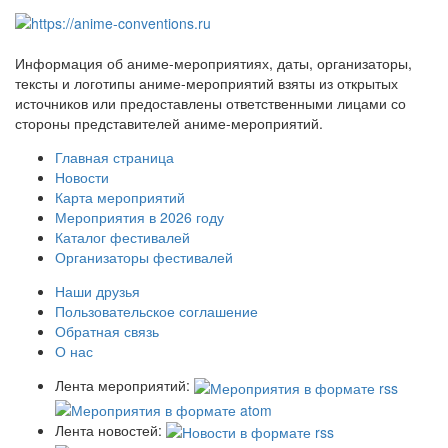
Информация об аниме-мероприятиях, даты, организаторы,
тексты и логотипы аниме-мероприятий взяты из открытых
источников или предоставлены ответственными лицами со
стороны представителей аниме-мероприятий.
Главная страница
Новости
Карта мероприятий
Мероприятия в 2026 году
Каталог фестивалей
Организаторы фестивалей
Наши друзья
Пользовательское соглашение
Обратная связь
О нас
Лента мероприятий:
Лента новостей: