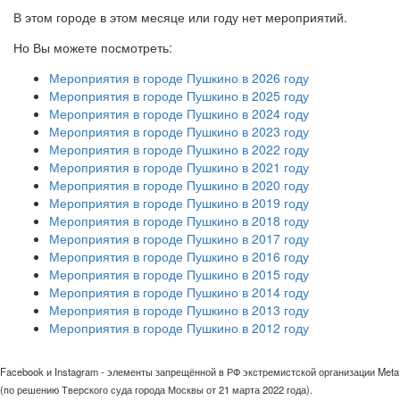
В этом городе в этом месяце или году нет мероприятий.
Но Вы можете посмотреть:
Мероприятия в городе Пушкино в 2026 году
Мероприятия в городе Пушкино в 2025 году
Мероприятия в городе Пушкино в 2024 году
Мероприятия в городе Пушкино в 2023 году
Мероприятия в городе Пушкино в 2022 году
Мероприятия в городе Пушкино в 2021 году
Мероприятия в городе Пушкино в 2020 году
Мероприятия в городе Пушкино в 2019 году
Мероприятия в городе Пушкино в 2018 году
Мероприятия в городе Пушкино в 2017 году
Мероприятия в городе Пушкино в 2016 году
Мероприятия в городе Пушкино в 2015 году
Мероприятия в городе Пушкино в 2014 году
Мероприятия в городе Пушкино в 2013 году
Мероприятия в городе Пушкино в 2012 году
Facebook и Instagram - элементы запрещённой в РФ экстремистской организации Meta
(по решению Тверского суда города Москвы от 21 марта 2022 года).