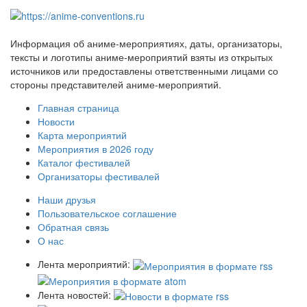
Информация об аниме-мероприятиях, даты, организаторы,
тексты и логотипы аниме-мероприятий взяты из открытых
источников или предоставлены ответственными лицами со
стороны представителей аниме-мероприятий.
Главная страница
Новости
Карта мероприятий
Мероприятия в 2026 году
Каталог фестивалей
Организаторы фестивалей
Наши друзья
Пользовательское соглашение
Обратная связь
О нас
Лента мероприятий:
Лента новостей: