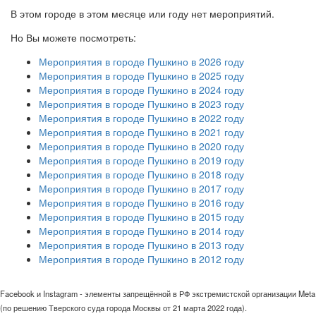
В этом городе в этом месяце или году нет мероприятий.
Но Вы можете посмотреть:
Мероприятия в городе Пушкино в 2026 году
Мероприятия в городе Пушкино в 2025 году
Мероприятия в городе Пушкино в 2024 году
Мероприятия в городе Пушкино в 2023 году
Мероприятия в городе Пушкино в 2022 году
Мероприятия в городе Пушкино в 2021 году
Мероприятия в городе Пушкино в 2020 году
Мероприятия в городе Пушкино в 2019 году
Мероприятия в городе Пушкино в 2018 году
Мероприятия в городе Пушкино в 2017 году
Мероприятия в городе Пушкино в 2016 году
Мероприятия в городе Пушкино в 2015 году
Мероприятия в городе Пушкино в 2014 году
Мероприятия в городе Пушкино в 2013 году
Мероприятия в городе Пушкино в 2012 году
Facebook и Instagram - элементы запрещённой в РФ экстремистской организации Meta
(по решению Тверского суда города Москвы от 21 марта 2022 года).