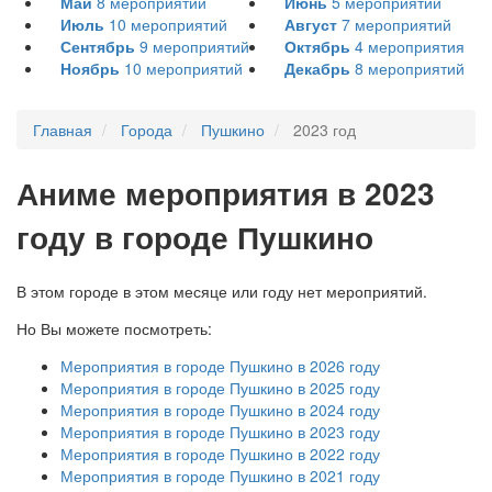
Май
8
мероприятий
Июнь
5
мероприятий
Июль
10
мероприятий
Август
7
мероприятий
Сентябрь
9
мероприятий
Октябрь
4
мероприятия
Ноябрь
10
мероприятий
Декабрь
8
мероприятий
Главная
Города
Пушкино
2023 год
А
ниме мероприятия в 2023
году в городе Пушкино
В этом городе в этом месяце или году нет мероприятий.
Но Вы можете посмотреть:
Мероприятия в городе Пушкино в 2026 году
Мероприятия в городе Пушкино в 2025 году
Мероприятия в городе Пушкино в 2024 году
Мероприятия в городе Пушкино в 2023 году
Мероприятия в городе Пушкино в 2022 году
Мероприятия в городе Пушкино в 2021 году