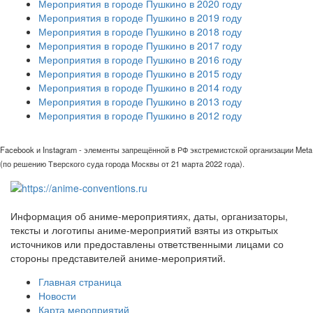
Мероприятия в городе Пушкино в 2020 году
Мероприятия в городе Пушкино в 2019 году
Мероприятия в городе Пушкино в 2018 году
Мероприятия в городе Пушкино в 2017 году
Мероприятия в городе Пушкино в 2016 году
Мероприятия в городе Пушкино в 2015 году
Мероприятия в городе Пушкино в 2014 году
Мероприятия в городе Пушкино в 2013 году
Мероприятия в городе Пушкино в 2012 году
Facebook и Instagram - элементы запрещённой в РФ экстремистской организации Meta
(по решению Тверского суда города Москвы от 21 марта 2022 года).
Информация об аниме-мероприятиях, даты, организаторы,
тексты и логотипы аниме-мероприятий взяты из открытых
источников или предоставлены ответственными лицами со
стороны представителей аниме-мероприятий.
Главная страница
Новости
Карта мероприятий