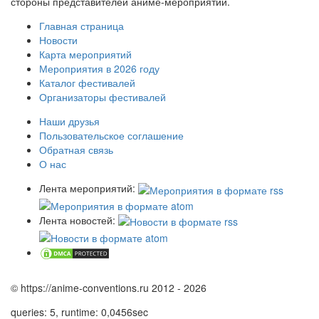
стороны представителей аниме-мероприятий.
Главная страница
Новости
Карта мероприятий
Мероприятия в 2026 году
Каталог фестивалей
Организаторы фестивалей
Наши друзья
Пользовательское соглашение
Обратная связь
О нас
Лента мероприятий:
Лента новостей:
© https://anime-conventions.ru 2012 - 2026
queries: 5, runtime: 0,0456sec