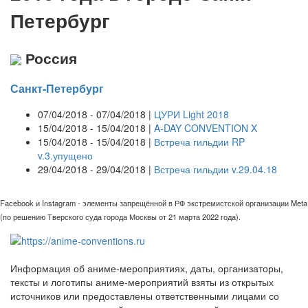
Петербург
Россия
Санкт-Петербург
07/04/2018 - 07/04/2018 |
ЦУРИ Light 2018
15/04/2018 - 15/04/2018 |
A-DAY CONVENTION X
15/04/2018 - 15/04/2018 |
Встреча гильдии RP
v.3.упущено
29/04/2018 - 29/04/2018 |
Встреча гильдии v.29.04.18
Facebook и Instagram - элементы запрещённой в РФ экстремистской организации Meta
(по решению Тверского суда города Москвы от 21 марта 2022 года).
Информация об аниме-мероприятиях, даты, организаторы,
тексты и логотипы аниме-мероприятий взяты из открытых
источников или предоставлены ответственными лицами со