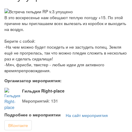
В это воскресенье нам обещают теплую погоду +15. По этой
причине мы приглашаем всех вылезать из коробок и выходить
на воздух.
Берите с собой:
-На чем можно будет посидеть и не застудить попец. Земля
ещё не прогрелась, так что можно пледик сложить в несколько
раз и сделать сидалище!
-Мяч, фрисби, твистер - любые идеи для активного
времяпрепровождения.
Организатор мероприятия:
Гильдия Right-place
Мероприятий: 131
Подробнее о мероприятии
На сайт мероприятия
ВКонтакте