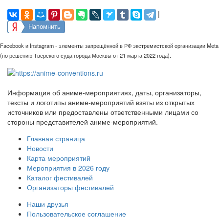
|
Напомнить
Facebook и Instagram - элементы запрещённой в РФ экстремистской организации Meta
(по решению Тверского суда города Москвы от 21 марта 2022 года).
Информация об аниме-мероприятиях, даты, организаторы,
тексты и логотипы аниме-мероприятий взяты из открытых
источников или предоставлены ответственными лицами со
стороны представителей аниме-мероприятий.
Главная страница
Новости
Карта мероприятий
Мероприятия в 2026 году
Каталог фестивалей
Организаторы фестивалей
Наши друзья
Пользовательское соглашение