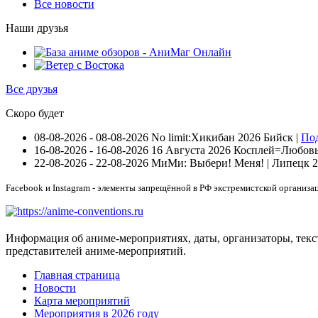
Все новости
Наши друзья
Все друзья
Скоро будет
08-08-2026 - 08-08-2026
No limit:Хикибан 2026
Бийск |
По
16-08-2026 - 16-08-2026
16 Августа 2026 Косплей=Любовь 
22-08-2026 - 22-08-2026
МиМи: Выбери! Меня! | Липецк 
Facebook и Instagram - элементы запрещённой в РФ экстремистской организа
Информация об аниме-мероприятиях, даты, организаторы, тек
представителей аниме-мероприятий.
Главная страница
Новости
Карта мероприятий
Мероприятия в 2026 году