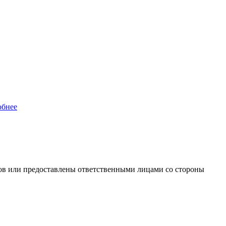
обнее
ов или предоставлены ответственными лицами со стороны