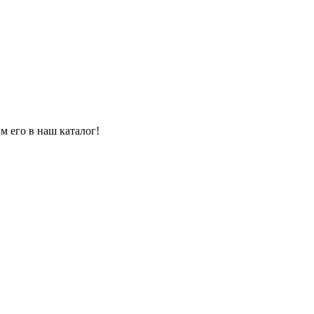
м его в наш каталог!