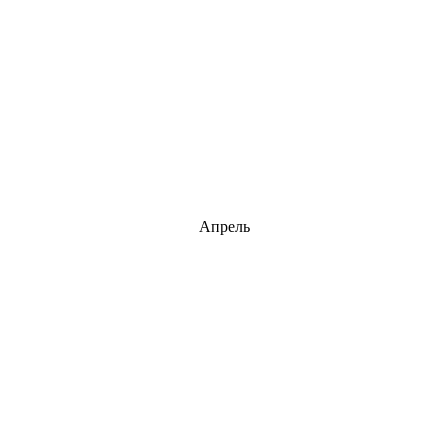
Апрель