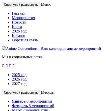
Меню
Свернуть / развернуть
Главная
Мероприятия
Новости
Карта
2026 год
Каталог
Обратная связь
Мы в социальных сетях




2025 год
2026 год
2027 год
Месяцы
Свернуть / развернуть
Январь
6
мероприятий
Февраль
8
мероприятий
Март
7
мероприятий