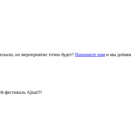
 искали, но мероприятие точно будет?
Напишите нам
и мы добави
-фестиваль Ajisai!!!