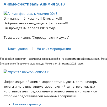
Аниме-фестиваль Анимия 2018
Внимание!!! Внимание!!! Внимание!!!
Выбрана тема следующего фестиваля!!!
Он пройдет 07 апреля 2018 года
Тема фестиваля: "Хоровод тысячи духов"
|
Читать далее
На сайт мероприятия
Facebook и Instagram - элементы запрещённой в РФ экстремистской организации Meta
(по решению Тверского суда города Москвы от 21 марта 2022 года).
Информация об аниме-мероприятиях, даты, организаторы,
тексты и логотипы аниме-мероприятий взяты из открытых
источников или предоставлены ответственными лицами со
стороны представителей аниме-мероприятий.
Главная страница