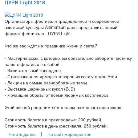
ЦУРИ Light 2018
Организаторы фестиваля традиционной и современной
азиатской культуры Animatsuri рады представить новый
формат фестиваля - ЦУРИ Light.
Что же вас ждёт на празднике жизни и света?
- Мастер-классы, с которых вы обязательно заберёте частичку
нашего фестиваля с собой
- Зажигательный каверденс
- Стилизованная ярмарка товаров из всех уголков Азии
- Лекции на самые разнообразные темы
- Выставка шарнирных кукол (BJD)
- Ярчайшие образы от всеми любимых косплееров
Этой весной растопим лёд теплом лампового фестиваля
Стоимость билетов в предпродаже: 200 рублей.
Стоимость билетов в день фестиваля: 250 рублей.
|
Читать далее
На сайт мероприятия