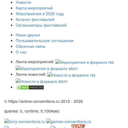
Новости
Карта мероприятий
Мероприятия в 2026 году
Каталог фестивалей
Организаторы фестивалей
Наши друзья
Пользовательское соглашение
Обратная связь
О нас
Лента мероприятий:
Лента новостей:
© https://anime-conventions.ru 2012 - 2026
queries: 0, runtime: 0,1004sec