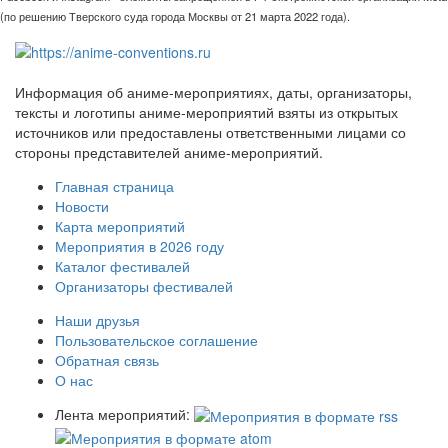
(по решению Тверского суда города Москвы от 21 марта 2022 года).
Информация об аниме-мероприятиях, даты, организаторы,
тексты и логотипы аниме-мероприятий взяты из открытых
источников или предоставлены ответственными лицами со
стороны представителей аниме-мероприятий.
Главная страница
Новости
Карта мероприятий
Мероприятия в 2026 году
Каталог фестивалей
Организаторы фестивалей
Наши друзья
Пользовательское соглашение
Обратная связь
О нас
Лента мероприятий: