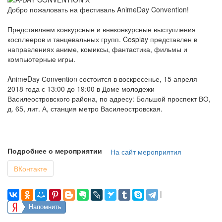
Добро пожаловать на фестиваль AnimeDay Convention!
Представляем конкурсные и внеконкурсные выступления
косплееров и танцевальных групп. Cosplay представлен в
направлениях аниме, комиксы, фантастика, фильмы и
компьютерные игры.
AnimeDay Сonvention состоится в воскресенье, 15 апреля
2018 года с 13:00 до 19:00 в Доме молодежи
Василеостровского района, по адресу: Большой проспект ВО,
д. 65, лит. А, станция метро Василеостровская.
Подробнее о мероприятии
На сайт мероприятия
ВКонтакте
|
Напомнить