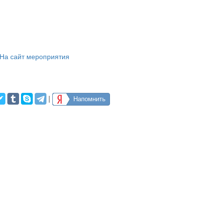
На сайт мероприятия
|
Напомнить