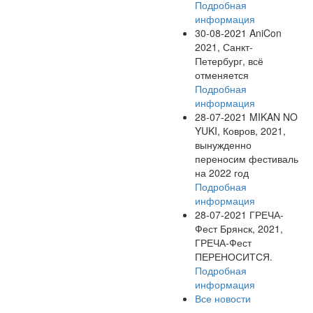
Подробная
информация
30-08-2021
AniCon
2021, Санкт-
Петербург, всё
отменяется
Подробная
информация
28-07-2021
MIKAN NO
YUKI, Ковров, 2021,
вынужденно
переносим фестиваль
на 2022 год
Подробная
информация
28-07-2021
ГРЕЧА-
Фест Брянск, 2021,
ГРЕЧА-Фест
ПЕРЕНОСИТСЯ.
Подробная
информация
Все новости