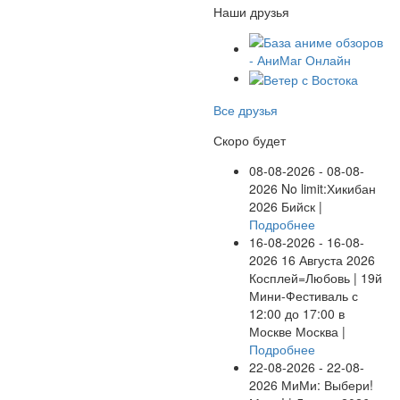
Наши друзья
Все друзья
Скоро будет
08-08-2026 - 08-08-
2026
No limit:Хикибан
2026
Бийск |
Подробнее
16-08-2026 - 16-08-
2026
16 Августа 2026
Косплей=Любовь | 19й
Мини-Фестиваль с
12:00 до 17:00 в
Москве
Москва |
Подробнее
22-08-2026 - 22-08-
2026
МиМи: Выбери!