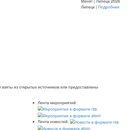
Меня! | Липецк 2026
Липецк |
Подробнее
 взяты из открытых источников или предоставлены
Лента мероприятий:
Лента новостей: