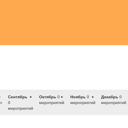
Сентябрь
Октябрь
0
Ноябрь
0
Декабрь
0
я
0
мероприятий
мероприятий
мероприятий
мероприятий