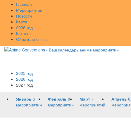
Главная
Мероприятия
Новости
Карта
2026 год
Каталог
Обратная связь
2025 год
2026 год
2027 год
Январь
6
Февраль
8
Март
7
Апрель
8
мероприятий
мероприятий
мероприятий
мероприя