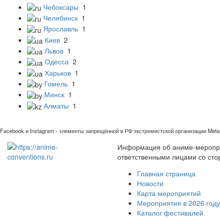
Чебоксары
1
Челябинск
1
Ярославль
1
Киев
2
Львов
1
Одесса
2
Харьков
1
Гомель
1
Минск
1
Алматы
1
Facebook и Instagram - элементы запрещённой в РФ экстремистской организации Meta 
Информация об аниме-мероприя
ответственными лицами со сто
Главная страница
Новости
Карта мероприятий
Мероприятия в 2026 году
Каталог фестивалей