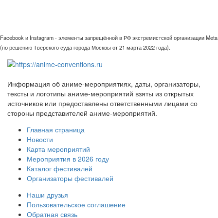
Facebook и Instagram - элементы запрещённой в РФ экстремистской организации Meta
(по решению Тверского суда города Москвы от 21 марта 2022 года).
Информация об аниме-мероприятиях, даты, организаторы,
тексты и логотипы аниме-мероприятий взяты из открытых
источников или предоставлены ответственными лицами со
стороны представителей аниме-мероприятий.
Главная страница
Новости
Карта мероприятий
Мероприятия в 2026 году
Каталог фестивалей
Организаторы фестивалей
Наши друзья
Пользовательское соглашение
Обратная связь