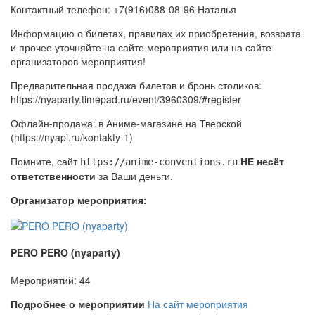
Контактный телефон: +7(916)088-08-96 Наталья
Информацию о билетах, правилах их приобретения, возврата
и прочее уточняйте на сайте мероприятия или на сайте
организаторов мероприятия!
Предварительная продажа билетов и бронь столиков:
https://nyaparty.timepad.ru/event/3960309/#register
Офлайн‑продажа: в Аниме-магазине на Тверской
(https://nyapi.ru/kontakty-1)
Помните, сайт
НЕ несёт
https://anime-conventions.ru
ответственности
за Ваши деньги.
Организатор мероприятия:
PERO PERO (nyaparty)
Мероприятий: 44
Подробнее о мероприятии
На сайт мероприятия