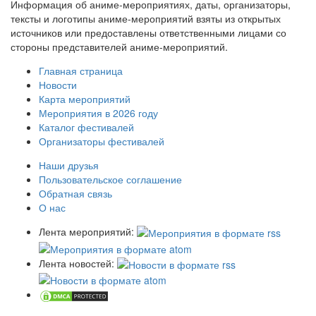
Информация об аниме-мероприятиях, даты, организаторы,
тексты и логотипы аниме-мероприятий взяты из открытых
источников или предоставлены ответственными лицами со
стороны представителей аниме-мероприятий.
Главная страница
Новости
Карта мероприятий
Мероприятия в 2026 году
Каталог фестивалей
Организаторы фестивалей
Наши друзья
Пользовательское соглашение
Обратная связь
О нас
Лента мероприятий:
Лента новостей: