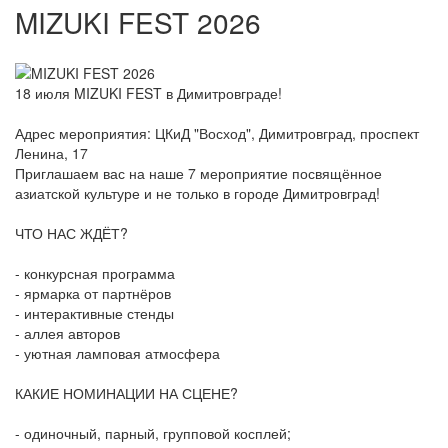
MIZUKI FEST 2026
18 июля MIZUKI FEST в Димитровграде!
Адрес мероприятия: ЦКиД "Восход", Димитровград, проспект
Ленина, 17
Приглашаем вас на наше 7 мероприятие посвящённое
азиатской культуре и не только в городе Димитровград!
ЧТО НАС ЖДЁТ?
- конкурсная программа
- ярмарка от партнёров
- интерактивные стенды
- аллея авторов
- уютная ламповая атмосфера
КАКИЕ НОМИНАЦИИ НА СЦЕНЕ?
- одиночный, парный, групповой косплей;