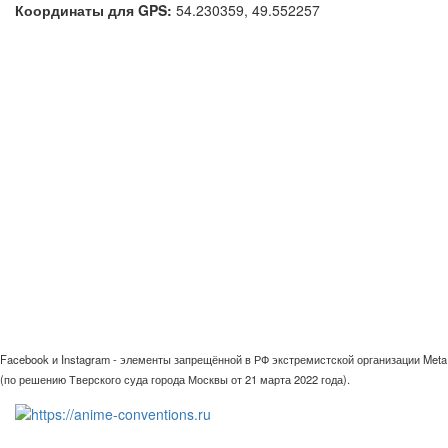
Координаты для GPS:
54.230359
,
49.552257
Facebook и Instagram - элементы запрещённой в РФ экстремистской организации Meta
(по решению Тверского суда города Москвы от 21 марта 2022 года).