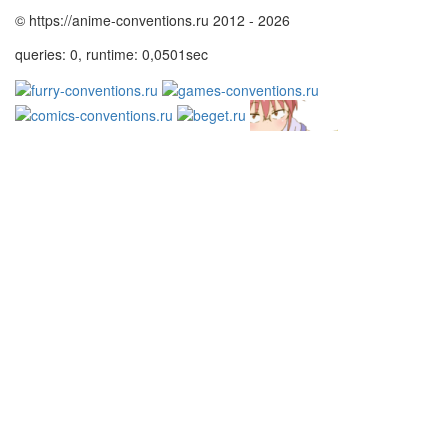
© https://anime-conventions.ru 2012 - 2026
queries: 0, runtime: 0,0501sec