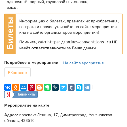
- одиночный, парный, групповой coverdance;
- вокал.
Информацию о билетах, правилах их приобретения,
возврата и прочее уточняйте на сайте мероприятия
или на сайте организаторов мероприятия!
Помните, сайт
НЕ
https://anime-conventions.ru
несёт ответственности
за Ваши деньги.
Подробнее о мероприятии
На сайт мероприятия
ВКонтакте
|
Напомнить
Мероприятие на карте
Адрес:
проспект Ленина, 17, Димитровград, Ульяновская
область, 433510