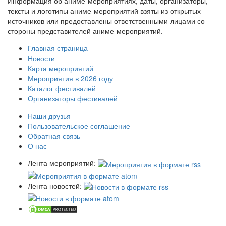
Информация об аниме-мероприятиях, даты, организаторы,
тексты и логотипы аниме-мероприятий взяты из открытых
источников или предоставлены ответственными лицами со
стороны представителей аниме-мероприятий.
Главная страница
Новости
Карта мероприятий
Мероприятия в 2026 году
Каталог фестивалей
Организаторы фестивалей
Наши друзья
Пользовательское соглашение
Обратная связь
О нас
Лента мероприятий:
Лента новостей: