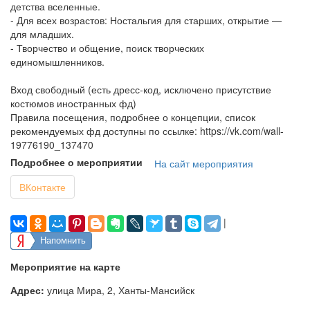
детства вселенные.
- Для всех возрастов: Ностальгия для старших, открытие —
для младших.
- Творчество и общение, поиск творческих
единомышленников.
Вход свободный (есть дресс-код, исключено присутствие
костюмов иностранных фд)
Правила посещения, подробнее о концепции, список
рекомендуемых фд доступны по ссылке: https://vk.com/wall-
19776190_137470
Подробнее о мероприятии
На сайт мероприятия
ВКонтакте
|
Напомнить
Мероприятие на карте
Адрес:
улица Мира, 2, Ханты-Мансийск