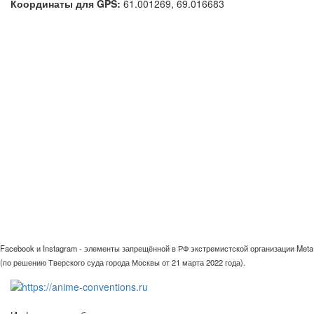
Координаты для GPS:
61.001269
,
69.016683
Facebook и Instagram - элементы запрещённой в РФ экстремистской организации Meta
(по решению Тверского суда города Москвы от 21 марта 2022 года).