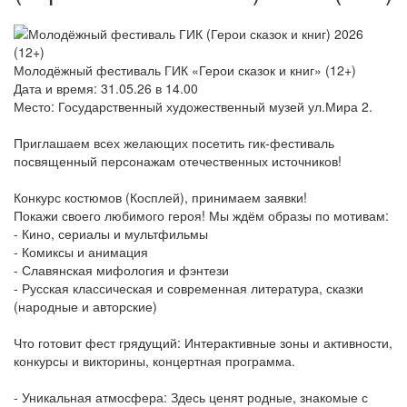
Молодёжный фестиваль ГИК «Герои сказок и книг» (12+)
Дата и время: 31.05.26 в 14.00
Место: Государственный художественный музей ул.Мира 2.
Приглашаем всех желающих посетить гик-фестиваль
посвященный персонажам отечественных источников!
Конкурс костюмов (Косплей), принимаем заявки!
Покажи своего любимого героя! Мы ждём образы по мотивам:
- Кино, сериалы и мультфильмы
- Комиксы и анимация
- Славянская мифология и фэнтези
- Русская классическая и современная литература, сказки
(народные и авторские)
Что готовит фест грядущий: Интерактивные зоны и активности,
конкурсы и викторины, концертная программа.
- Уникальная атмосфера: Здесь ценят родные, знакомые с