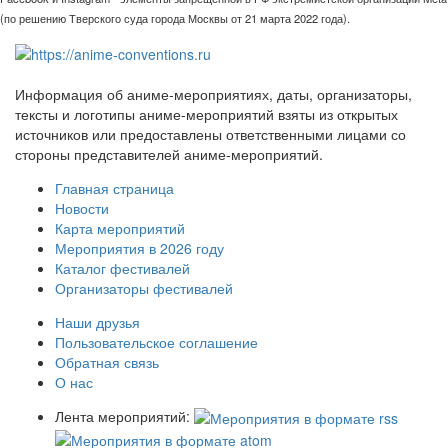
(по решению Тверского суда города Москвы от 21 марта 2022 года).
Информация об аниме-мероприятиях, даты, организаторы,
тексты и логотипы аниме-мероприятий взяты из открытых
источников или предоставлены ответственными лицами со
стороны представителей аниме-мероприятий.
Главная страница
Новости
Карта мероприятий
Мероприятия в 2026 году
Каталог фестивалей
Организаторы фестивалей
Наши друзья
Пользовательское соглашение
Обратная связь
О нас
Лента мероприятий: