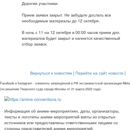
Дорогие участники.
Прием заявок закрыт. Не забудьте дослать все
необходимые материалы до 12 октября.
В ночь с 11 на 12 октября в 00:00 часов прием доп.
материалов будет закрыт и начнется качественный
отбор заявок.
Вернуться к новостям
|
Перейти на сайт новости
|
Facebook и Instagram - элементы запрещённой в РФ экстремистской организации Meta
(по решению Тверского суда города Москвы от 21 марта 2022 года).
Информация об аниме-мероприятиях, даты, организаторы,
тексты и логотипы аниме-мероприятий взяты из открытых
источников или предоставлены ответственными лицами со
стороны представителей аниме-мероприятий.