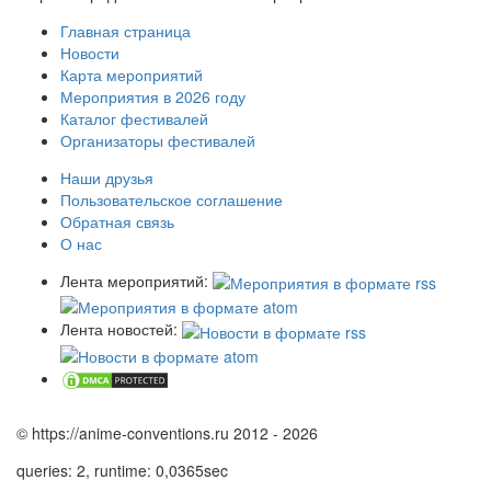
Главная страница
Новости
Карта мероприятий
Мероприятия в 2026 году
Каталог фестивалей
Организаторы фестивалей
Наши друзья
Пользовательское соглашение
Обратная связь
О нас
Лента мероприятий:
Лента новостей:
© https://anime-conventions.ru 2012 - 2026
queries: 2, runtime: 0,0365sec