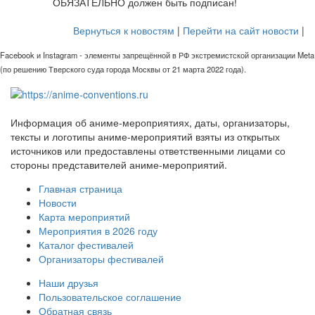
ОБЯЗАТЕЛЬНО должен быть подписан!
Вернуться к новостям
|
Перейти на сайт новости
|
Facebook и Instagram - элементы запрещённой в РФ экстремистской организации Meta
(по решению Тверского суда города Москвы от 21 марта 2022 года).
Информация об аниме-мероприятиях, даты, организаторы,
тексты и логотипы аниме-мероприятий взяты из открытых
источников или предоставлены ответственными лицами со
стороны представителей аниме-мероприятий.
Главная страница
Новости
Карта мероприятий
Мероприятия в 2026 году
Каталог фестивалей
Организаторы фестивалей
Наши друзья
Пользовательское соглашение
Обратная связь