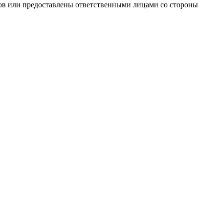
ов или предоставлены ответственными лицами со стороны