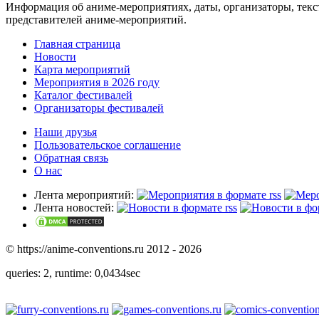
Информация об аниме-мероприятиях, даты, организаторы, тек
представителей аниме-мероприятий.
Главная страница
Новости
Карта мероприятий
Мероприятия в 2026 году
Каталог фестивалей
Организаторы фестивалей
Наши друзья
Пользовательское соглашение
Обратная связь
О нас
Лента мероприятий:
Лента новостей:
© https://anime-conventions.ru 2012 - 2026
queries: 2, runtime: 0,0434sec