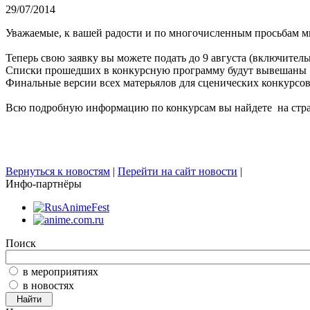
29/07/2014
Уважаемые, к вашей радости и по многочисленным просьбам мы
Теперь свою заявку вы можете подать до 9 августа (включитель
Списки прошедших в конкурсную программу будут вывешаны 1
Финальные версии всех матерьялов для сценических конкурсов
Всю подробную информацию по конкурсам вы найдете на стр
Вернуться к новостям
|
Перейти на сайт новости
|
Инфо-партнёры
Поиск
в мероприятиях
в новостях