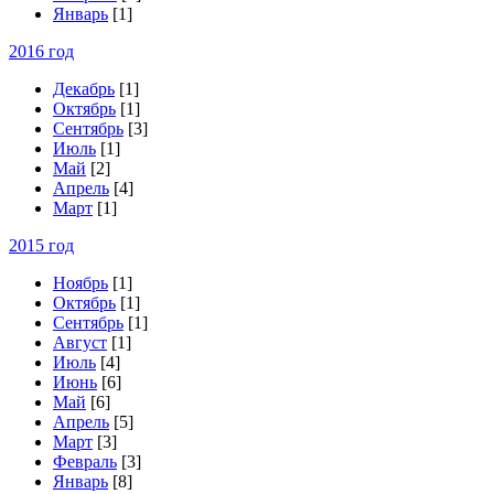
Январь
[1]
2016 год
Декабрь
[1]
Октябрь
[1]
Сентябрь
[3]
Июль
[1]
Май
[2]
Апрель
[4]
Март
[1]
2015 год
Ноябрь
[1]
Октябрь
[1]
Сентябрь
[1]
Август
[1]
Июль
[4]
Июнь
[6]
Май
[6]
Апрель
[5]
Март
[3]
Февраль
[3]
Январь
[8]