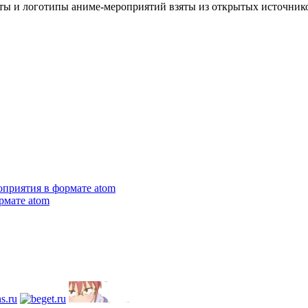
сты и логотипы аниме-мероприятий взяты из открытых источник