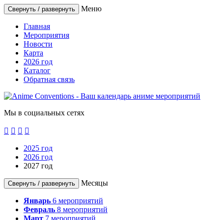
Меню
Свернуть / развернуть
Главная
Мероприятия
Новости
Карта
2026 год
Каталог
Обратная связь
Мы в социальных сетях




2025 год
2026 год
2027 год
Месяцы
Свернуть / развернуть
Январь
6
мероприятий
Февраль
8
мероприятий
Март
7
мероприятий