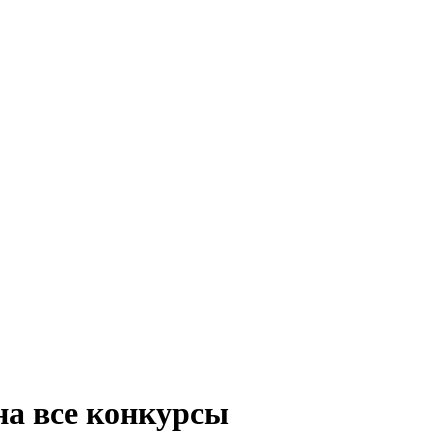
на все конкурсы