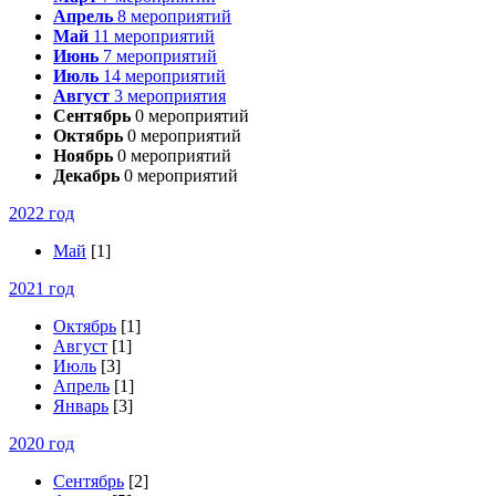
Апрель
8
мероприятий
Май
11
мероприятий
Июнь
7
мероприятий
Июль
14
мероприятий
Август
3
мероприятия
Сентябрь
0
мероприятий
Октябрь
0
мероприятий
Ноябрь
0
мероприятий
Декабрь
0
мероприятий
2022 год
Май
[1]
2021 год
Октябрь
[1]
Август
[1]
Июль
[3]
Апрель
[1]
Январь
[3]
2020 год
Сентябрь
[2]