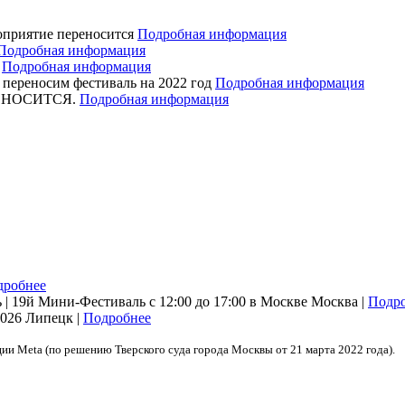
оприятие переносится
Подробная информация
Подробная информация
я
Подробная информация
ереносим фестиваль на 2022 год
Подробная информация
ЕРЕНОСИТСЯ.
Подробная информация
дробнее
| 19й Мини-Фестиваль с 12:00 до 17:00 в Москве
Москва |
Подр
2026
Липецк |
Подробнее
ции Meta (по решению Тверского суда города Москвы от 21 марта 2022 года).