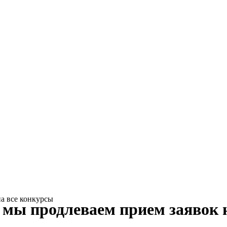
, мы продлеваем прием заявок 