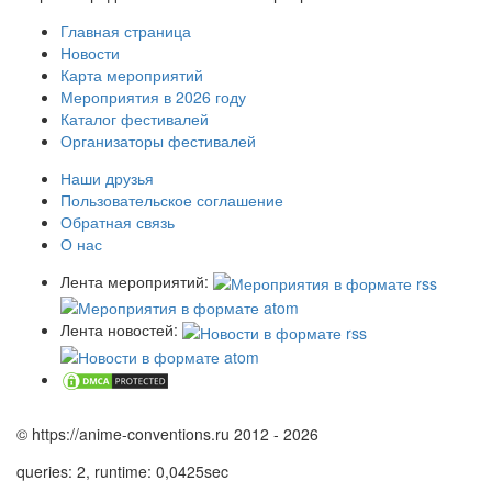
Главная страница
Новости
Карта мероприятий
Мероприятия в 2026 году
Каталог фестивалей
Организаторы фестивалей
Наши друзья
Пользовательское соглашение
Обратная связь
О нас
Лента мероприятий:
Лента новостей:
© https://anime-conventions.ru 2012 - 2026
queries: 2, runtime: 0,0425sec