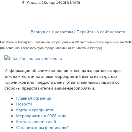
4. Аниэль Эйлер/Decora Lolita
Вернуться к новостям
|
Перейти на сайт новости
|
Facebook и Instagram - элементы запрещённой в РФ экстремистской организации Meta
(по решению Тверского суда города Москвы от 21 марта 2022 года).
Информация об аниме-мероприятиях, даты, организаторы,
тексты и логотипы аниме-мероприятий взяты из открытых
источников или предоставлены ответственными лицами со
стороны представителей аниме-мероприятий.
Главная страница
Новости
Карта мероприятий
Мероприятия в 2026 году
Каталог фестивалей
Организаторы фестивалей