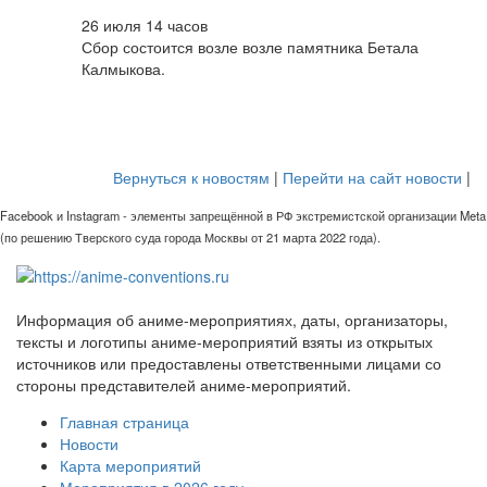
26 июля 14 часов
Сбор состоится возле возле памятника Бетала
Калмыкова.
Вернуться к новостям
|
Перейти на сайт новости
|
Facebook и Instagram - элементы запрещённой в РФ экстремистской организации Meta
(по решению Тверского суда города Москвы от 21 марта 2022 года).
Информация об аниме-мероприятиях, даты, организаторы,
тексты и логотипы аниме-мероприятий взяты из открытых
источников или предоставлены ответственными лицами со
стороны представителей аниме-мероприятий.
Главная страница
Новости
Карта мероприятий
Мероприятия в 2026 году