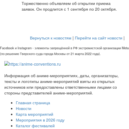
Торжественно объявляем об открытии приема
заявок. Он продлится с 1 сентября по 20 октября.
Вернуться к новостям
|
Перейти на сайт новости
|
Facebook и Instagram - элементы запрещённой в РФ экстремистской организации Meta
(по решению Тверского суда города Москвы от 21 марта 2022 года).
Информация об аниме-мероприятиях, даты, организаторы,
тексты и логотипы аниме-мероприятий взяты из открытых
источников или предоставлены ответственными лицами со
стороны представителей аниме-мероприятий.
Главная страница
Новости
Карта мероприятий
Мероприятия в 2026 году
Каталог фестивалей