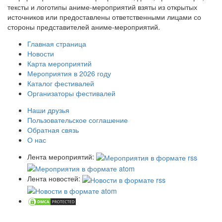
тексты и логотипы аниме-мероприятий взяты из открытых
источников или предоставлены ответственными лицами со
стороны представителей аниме-мероприятий.
Главная страница
Новости
Карта мероприятий
Мероприятия в 2026 году
Каталог фестивалей
Организаторы фестивалей
Наши друзья
Пользовательское соглашение
Обратная связь
О нас
Лента мероприятий:
Лента новостей: