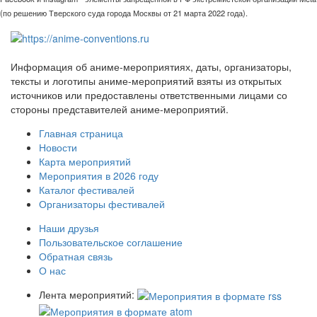
(по решению Тверского суда города Москвы от 21 марта 2022 года).
Информация об аниме-мероприятиях, даты, организаторы,
тексты и логотипы аниме-мероприятий взяты из открытых
источников или предоставлены ответственными лицами со
стороны представителей аниме-мероприятий.
Главная страница
Новости
Карта мероприятий
Мероприятия в 2026 году
Каталог фестивалей
Организаторы фестивалей
Наши друзья
Пользовательское соглашение
Обратная связь
О нас
Лента мероприятий: