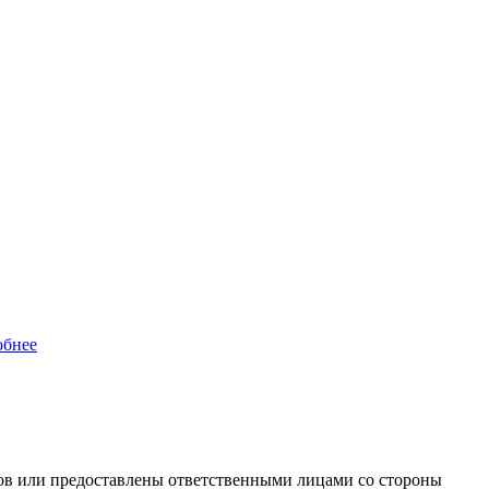
обнее
ов или предоставлены ответственными лицами со стороны