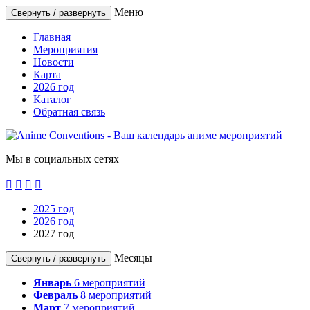
Меню
Свернуть / развернуть
Главная
Мероприятия
Новости
Карта
2026 год
Каталог
Обратная связь
Мы в социальных сетях




2025 год
2026 год
2027 год
Месяцы
Свернуть / развернуть
Январь
6
мероприятий
Февраль
8
мероприятий
Март
7
мероприятий