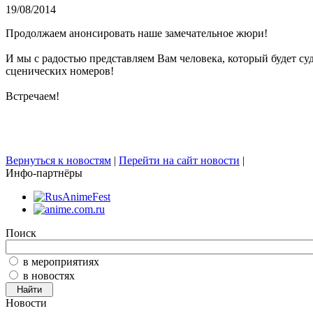
19/08/2014
Продолжаем анонсировать наше замечательное жюри!
И мы с радостью представляем Вам человека, который будет су
сценических номеров!
Встречаем!
Вернуться к новостям
|
Перейти на сайт новости
|
Инфо-партнёры
Поиск
в мероприятиях
в новостях
Новости