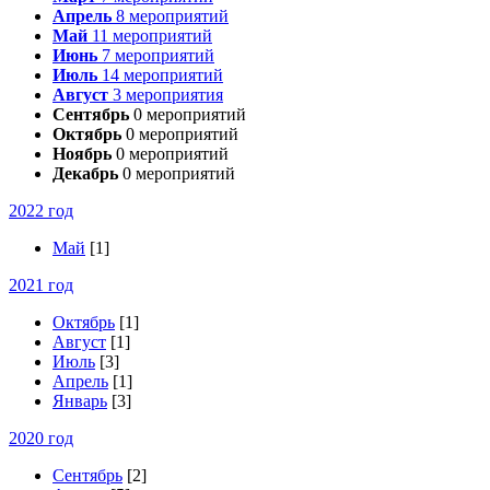
Апрель
8
мероприятий
Май
11
мероприятий
Июнь
7
мероприятий
Июль
14
мероприятий
Август
3
мероприятия
Сентябрь
0
мероприятий
Октябрь
0
мероприятий
Ноябрь
0
мероприятий
Декабрь
0
мероприятий
2022 год
Май
[1]
2021 год
Октябрь
[1]
Август
[1]
Июль
[3]
Апрель
[1]
Январь
[3]
2020 год
Сентябрь
[2]