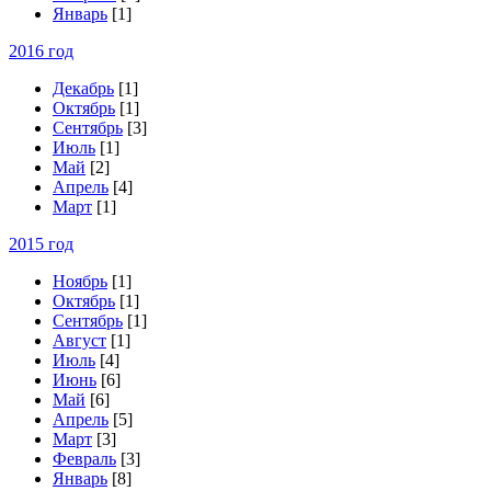
Январь
[1]
2016 год
Декабрь
[1]
Октябрь
[1]
Сентябрь
[3]
Июль
[1]
Май
[2]
Апрель
[4]
Март
[1]
2015 год
Ноябрь
[1]
Октябрь
[1]
Сентябрь
[1]
Август
[1]
Июль
[4]
Июнь
[6]
Май
[6]
Апрель
[5]
Март
[3]
Февраль
[3]
Январь
[8]