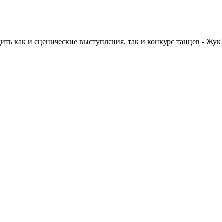
дить как и сценические выступления, так и конкурс танцев - Жу