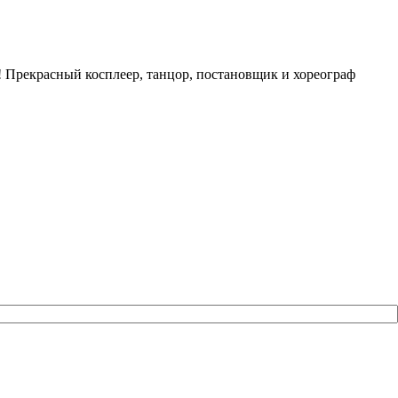
к! Прекрасный косплеер, танцор, постановщик и хореограф