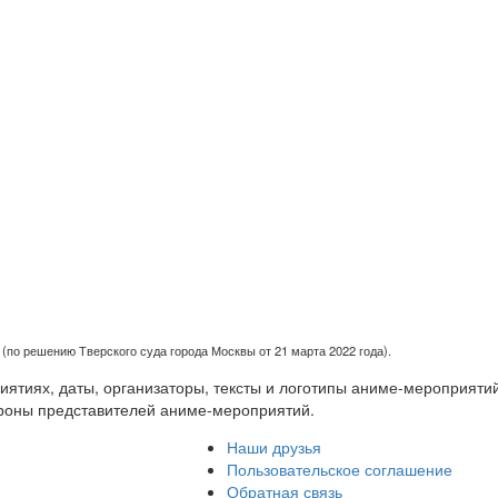
(по решению Тверского суда города Москвы от 21 марта 2022 года).
тиях, даты, организаторы, тексты и логотипы аниме-мероприятий
роны представителей аниме-мероприятий.
Наши друзья
Пользовательское соглашение
Обратная связь