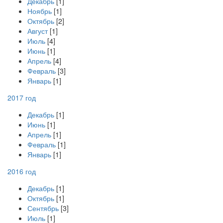
Декабрь
[1]
Ноябрь
[1]
Октябрь
[2]
Август
[1]
Июль
[4]
Июнь
[1]
Апрель
[4]
Февраль
[3]
Январь
[1]
2017 год
Декабрь
[1]
Июнь
[1]
Апрель
[1]
Февраль
[1]
Январь
[1]
2016 год
Декабрь
[1]
Октябрь
[1]
Сентябрь
[3]
Июль
[1]