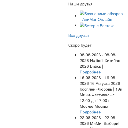
Наши друзья
Все друзья
Скоро будет
08-08-2026 - 08-08-
2026
No limit:Хикибан
2026
Бийск |
Подробнее
16-08-2026 - 16-08-
2026
16 Августа 2026
Косплей=Любовь | 19й
Мини-Фестиваль с
12:00 до 17:00 в
Москве
Москва |
Подробнее
22-08-2026 - 22-08-
2026
МиМи: Выбери!