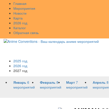
Главная
Мероприятия
Новости
Карта
2026 год
Каталог
Обратная связь
2025 год
2026 год
2027 год
Январь
6
Февраль
8
Март
7
Апрель
8
мероприятий
мероприятий
мероприятий
мероприя