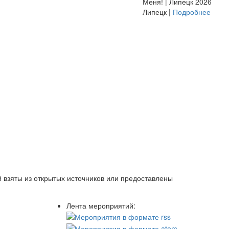
Меня! | Липецк 2026
Липецк |
Подробнее
 взяты из открытых источников или предоставлены
Лента мероприятий: