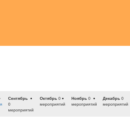
Сентябрь
Октябрь
0
Ноябрь
0
Декабрь
0
я
0
мероприятий
мероприятий
мероприятий
мероприятий