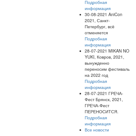
Подробная
информация
30-08-2021
AniCon
2021, Санкт-
Петербург, всё
отменяется
Подробная
информация
28-07-2021
MIKAN NO
YUKI, Ковров, 2021,
вынужденно
переносим фестиваль
на 2022 год
Подробная
информация
28-07-2021
ГРЕЧА-
Фест Брянск, 2021,
ГРЕЧА-Фест
ПЕРЕНОСИТСЯ.
Подробная
информация
Все новости