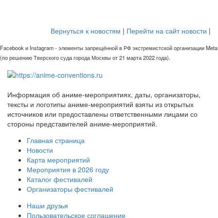
Вернуться к новостям
|
Перейти на сайт новости
|
Facebook и Instagram - элементы запрещённой в РФ экстремистской организации Meta
(по решению Тверского суда города Москвы от 21 марта 2022 года).
Информация об аниме-мероприятиях, даты, организаторы,
тексты и логотипы аниме-мероприятий взяты из открытых
источников или предоставлены ответственными лицами со
стороны представителей аниме-мероприятий.
Главная страница
Новости
Карта мероприятий
Мероприятия в 2026 году
Каталог фестивалей
Организаторы фестивалей
Наши друзья
Пользовательское соглашение