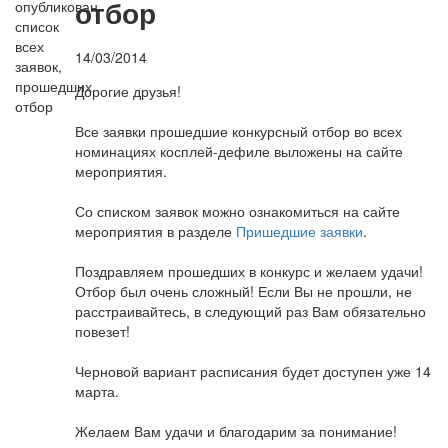
отбор
14/03/2014
Дорогие друзья!
Все заявки прошедшие конкурсный отбор во всех
номинациях косплей-дефиле выложены на сайте
мероприятия.
Со списком заявок можно ознакомиться на сайте
мероприятия в разделе
Пришедшие заявки
.
Поздравляем прошедших в конкурс и желаем удачи!
Отбор был очень сложный! Если Вы не прошли, не
расстраивайтесь, в следующий раз Вам обязательно
повезет!
Черновой вариант расписания будет доступен уже 14
марта.
Желаем Вам удачи и благодарим за понимание!