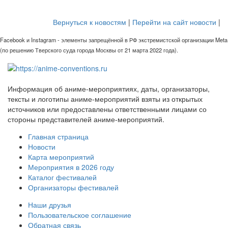
Вернуться к новостям
|
Перейти на сайт новости
|
Facebook и Instagram - элементы запрещённой в РФ экстремистской организации Meta
(по решению Тверского суда города Москвы от 21 марта 2022 года).
Информация об аниме-мероприятиях, даты, организаторы,
тексты и логотипы аниме-мероприятий взяты из открытых
источников или предоставлены ответственными лицами со
стороны представителей аниме-мероприятий.
Главная страница
Новости
Карта мероприятий
Мероприятия в 2026 году
Каталог фестивалей
Организаторы фестивалей
Наши друзья
Пользовательское соглашение
Обратная связь