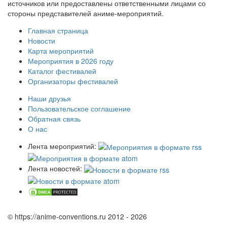
источников или предоставлены ответственными лицами со
стороны представителей аниме-мероприятий.
Главная страница
Новости
Карта мероприятий
Мероприятия в 2026 году
Каталог фестивалей
Организаторы фестивалей
Наши друзья
Пользовательское соглашение
Обратная связь
О нас
Лента мероприятий:
Лента новостей:
© https://anime-conventions.ru 2012 - 2026