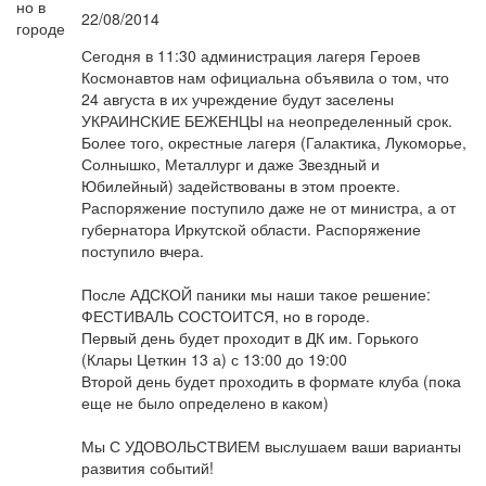
22/08/2014
Сегодня в 11:30 администрация лагеря Героев
Космонавтов нам официальна объявила о том, что
24 августа в их учреждение будут заселены
УКРАИНСКИЕ БЕЖЕНЦЫ на неопределенный срок.
Более того, окрестные лагеря (Галактика, Лукоморье,
Солнышко, Металлург и даже Звездный и
Юбилейный) задействованы в этом проекте.
Распоряжение поступило даже не от министра, а от
губернатора Иркутской области. Распоряжение
поступило вчера.
После АДСКОЙ паники мы наши такое решение:
ФЕСТИВАЛЬ СОСТОИТСЯ, но в городе.
Первый день будет проходит в ДК им. Горького
(Клары Цеткин 13 а) с 13:00 до 19:00
Второй день будет проходить в формате клуба (пока
еще не было определено в каком)
Мы С УДОВОЛЬСТВИЕМ выслушаем ваши варианты
развития событий!