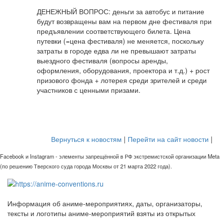
ДЕНЕЖНЫЙ ВОПРОС: деньги за автобус и питание
будут возвращены вам на первом дне фестиваля при
предъявлении соответствующего билета. Цена
путевки (=цена фестиваля) не меняется, поскольку
затраты в городе едва ли не превышают затраты
выездного фестиваля (вопросы аренды,
оформления, оборудования, проектора и т.д.) + рост
призового фонда + лотерея среди зрителей и среди
участников с ценными призами.
Вернуться к новостям
|
Перейти на сайт новости
|
Facebook и Instagram - элементы запрещённой в РФ экстремистской организации Meta
(по решению Тверского суда города Москвы от 21 марта 2022 года).
Информация об аниме-мероприятиях, даты, организаторы,
тексты и логотипы аниме-мероприятий взяты из открытых