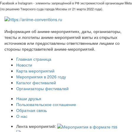
Facebook и Instagram - элементы запрещённой в РФ экстремистской организации Meta
(по решению Тверского суда города Москвы от 21 марта 2022 года).
Информация об аниме-мероприятиях, даты, организаторы,
тексты и логотипы аниме-мероприятий взяты из открытых
источников или предоставлены ответственными лицами со
стороны представителей аниме-мероприятий.
Главная страница
Новости
Карта мероприятий
Мероприятия в 2026 году
Каталог фестивалей
Организаторы фестивалей
Наши друзья
Пользовательское соглашение
Обратная связь
О нас
Лента мероприятий: