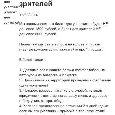
зрителей
17/06/2014
Мы напоминаем что билет для участников будет НЕ
дешевле 1800 рублей, а билет для зрителей НЕ
дешевле 2000 рублей.
Перед тем как рвать волосы на голове и писать
гневные комментарии, прочитайте про "плюшки".
В билет входит:
1. Доставка вас и вашего багажа комфортабелным
автобусом из Ангарска и Иркутска.
2. Проживание на территории проведения фестиваля
(день-ночь-день)
3. Четырех-разовое питание в столовой, которая
юридически ответственна за вашу жизнь и здоровье
(обед, ужин, завтра, обед)
4. Косплей-представление в течении 2-х дней (даже
если вы его участник) + ярмарка в японском стиле