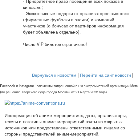
- Приоритетное право посещения всех показов в
кинозале;
- Эксклюзивные подарки от организаторов выставки
(фирменные футболки и значки) и компаний-
участников (о бонусах от партнёров информация
будет объявлена отдельно).
Число VIP-билетов ограничено!
Вернуться к новостям
|
Перейти на сайт новости
|
Facebook и Instagram - элементы запрещённой в РФ экстремистской организации Meta
(по решению Тверского суда города Москвы от 21 марта 2022 года).
Информация об аниме-мероприятиях, даты, организаторы,
тексты и логотипы аниме-мероприятий взяты из открытых
источников или предоставлены ответственными лицами со
стороны представителей аниме-мероприятий.