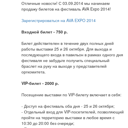
Отличные новости! С 03.09.2014 мы начинаем
продажу билетов на фестиваль AVA Expo 2014!
Зарегистрироваться на AVA EXPO 2014
Входной билет - 750 р.
Билет действителен в течение двух полных дней
работы выставки 25 и 26 октября. Для выхода и
последующего входа в павильон в рамках одного дня
фестиваля не забудьте получить специальный
браслет на руку на выходе у представителей
оргкомитета.
VIP-билет - 2000 р.
Посещение выставки по VIP-билету включает в себя:
- Доступ на фестиваль оба дня - 25 и 26 октября;
- Отдельный вход для VIP-посетителей, позволяющий
пройти на территорию выставки в любое время с
10:30 до 20:00 без очереди;