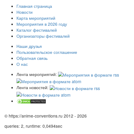
Главная страница
Новости
Карта мероприятий
Мероприятия в 2026 году
Каталог фестивалей
Организаторы фестивалей
Наши друзья
Пользовательское соглашение
Обратная связь
О нас
Лента мероприятий:
Лента новостей:
© https://anime-conventions.ru 2012 - 2026
queries: 2, runtime: 0,0494sec