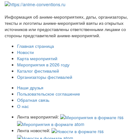
Информация об аниме-мероприятиях, даты, организаторы,
тексты и логотипы аниме-мероприятий взяты из открытых
источников или предоставлены ответственными лицами со
стороны представителей аниме-мероприятий.
Главная страница
Новости
Карта мероприятий
Мероприятия в 2026 году
Каталог фестивалей
Организаторы фестивалей
Наши друзья
Пользовательское соглашение
Обратная связь
О нас
Лента мероприятий:
Лента новостей: