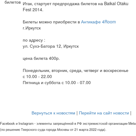
Итак, стартует предпродажа билетов на Baikal Otaku
Fest 2014.
Билеты можно приобрести в
Антикафе 4Room
г.Иркутск
по адресу :
ул. Сухэ-Батора 12, Иркутск
цена билета 400р.
Понедельник, вторник, среда, четверг и воскресенье
с 10.00 - 22.00
Пятница и суббота с 10.00 - 07.00
Вернуться к новостям
|
Перейти на сайт новости
|
Facebook и Instagram - элементы запрещённой в РФ экстремистской организации Meta
(по решению Тверского суда города Москвы от 21 марта 2022 года).