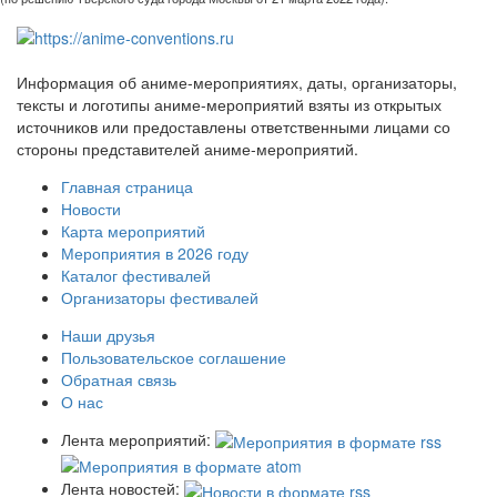
Информация об аниме-мероприятиях, даты, организаторы,
тексты и логотипы аниме-мероприятий взяты из открытых
источников или предоставлены ответственными лицами со
стороны представителей аниме-мероприятий.
Главная страница
Новости
Карта мероприятий
Мероприятия в 2026 году
Каталог фестивалей
Организаторы фестивалей
Наши друзья
Пользовательское соглашение
Обратная связь
О нас
Лента мероприятий:
Лента новостей: