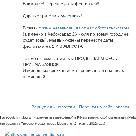
Внимание! Перенос даты фестиваля!!!!
Дорогие зрители и участники!
В связи с
этим независящим от нас обстоятельством
(а именно в Чебоксарах 26 июля по всему городу не
будет воды). Мы вынуждены перенести даты
фестиваля на 2 И 3 АВГУСТА.
Так же в связи с этим, мы ПРОДЛЕВАЕМ СРОК
ПРИЕМА ЗАЯВОК!
Измененные сроки приема прописаны в правилах
номинаций!
Вернуться к новостям
|
Перейти на сайт новости
|
Facebook и Instagram - элементы запрещённой в РФ экстремистской организации Meta
(по решению Тверского суда города Москвы от 21 марта 2022 года).