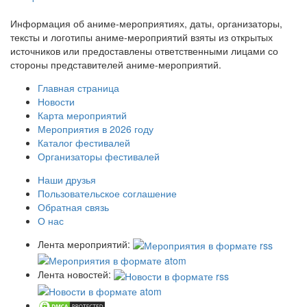
Информация об аниме-мероприятиях, даты, организаторы,
тексты и логотипы аниме-мероприятий взяты из открытых
источников или предоставлены ответственными лицами со
стороны представителей аниме-мероприятий.
Главная страница
Новости
Карта мероприятий
Мероприятия в 2026 году
Каталог фестивалей
Организаторы фестивалей
Наши друзья
Пользовательское соглашение
Обратная связь
О нас
Лента мероприятий:
Лента новостей: