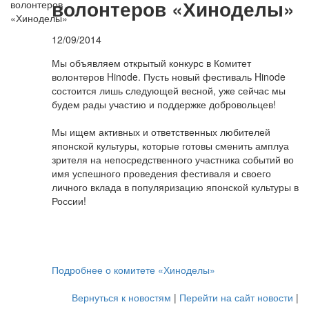
волонтеров «Хиноделы»
12/09/2014
Мы объявляем открытый конкурс в Комитет
волонтеров Hinode. Пусть новый фестиваль Hinode
состоится лишь следующей весной, уже сейчас мы
будем рады участию и поддержке добровольцев!
Мы ищем активных и ответственных любителей
японской культуры, которые готовы сменить амплуа
зрителя на непосредственного участника событий во
имя успешного проведения фестиваля и своего
личного вклада в популяризацию японской культуры в
России!
Подробнее о комитете «Хиноделы»
Вернуться к новостям
|
Перейти на сайт новости
|