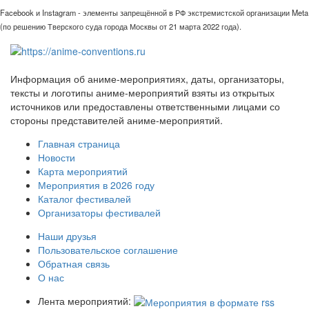
Facebook и Instagram - элементы запрещённой в РФ экстремистской организации Meta
(по решению Тверского суда города Москвы от 21 марта 2022 года).
Информация об аниме-мероприятиях, даты, организаторы,
тексты и логотипы аниме-мероприятий взяты из открытых
источников или предоставлены ответственными лицами со
стороны представителей аниме-мероприятий.
Главная страница
Новости
Карта мероприятий
Мероприятия в 2026 году
Каталог фестивалей
Организаторы фестивалей
Наши друзья
Пользовательское соглашение
Обратная связь
О нас
Лента мероприятий: