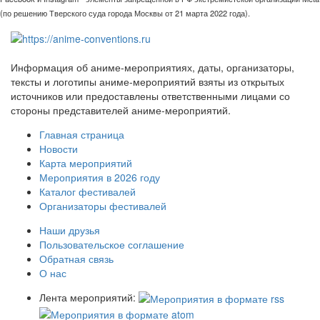
(по решению Тверского суда города Москвы от 21 марта 2022 года).
Информация об аниме-мероприятиях, даты, организаторы,
тексты и логотипы аниме-мероприятий взяты из открытых
источников или предоставлены ответственными лицами со
стороны представителей аниме-мероприятий.
Главная страница
Новости
Карта мероприятий
Мероприятия в 2026 году
Каталог фестивалей
Организаторы фестивалей
Наши друзья
Пользовательское соглашение
Обратная связь
О нас
Лента мероприятий: