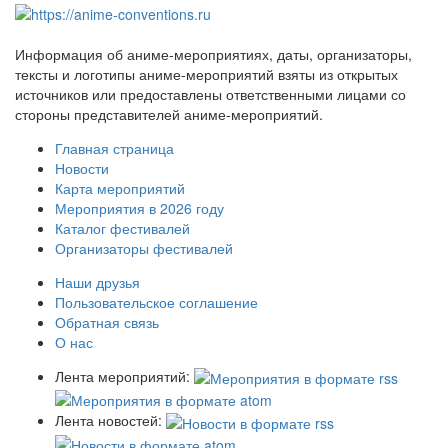
Информация об аниме-мероприятиях, даты, организаторы,
тексты и логотипы аниме-мероприятий взяты из открытых
источников или предоставлены ответственными лицами со
стороны представителей аниме-мероприятий.
Главная страница
Новости
Карта мероприятий
Мероприятия в 2026 году
Каталог фестивалей
Организаторы фестивалей
Наши друзья
Пользовательское соглашение
Обратная связь
О нас
Лента мероприятий:
Лента новостей: