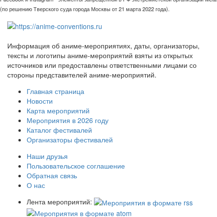
(по решению Тверского суда города Москвы от 21 марта 2022 года).
Информация об аниме-мероприятиях, даты, организаторы,
тексты и логотипы аниме-мероприятий взяты из открытых
источников или предоставлены ответственными лицами со
стороны представителей аниме-мероприятий.
Главная страница
Новости
Карта мероприятий
Мероприятия в 2026 году
Каталог фестивалей
Организаторы фестивалей
Наши друзья
Пользовательское соглашение
Обратная связь
О нас
Лента мероприятий: