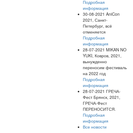
Подробная
информация
30-08-2021
AniCon
2021, Санкт-
Петербург, всё
отменяется
Подробная
информация
28-07-2021
MIKAN NO
YUKI, Ковров, 2021,
вынужденно
переносим фестиваль
на 2022 год
Подробная
информация
28-07-2021
ГРЕЧА-
Фест Брянск, 2021,
ГРЕЧА-Фест
ПЕРЕНОСИТСЯ.
Подробная
информация
Все новости