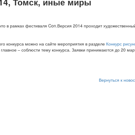
14, Томск, иные миры
 что в рамках фестиваля Con.Версия 2014 проходит художественны
ого конкурса можно на сайте мероприятия в разделе
Конкурс рисун
главное – соблюсти тему конкурса. Заявки принимаются до 20 мар
Вернуться к ново