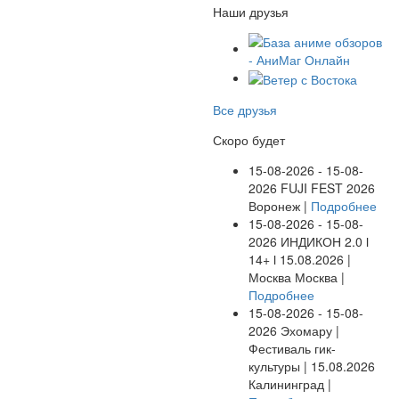
Наши друзья
Все друзья
Скоро будет
15-08-2026 - 15-08-
2026
FUJI FEST 2026
Воронеж |
Подробнее
15-08-2026 - 15-08-
2026
ИНДИКОН 2.0 ӏ
14+ ӏ 15.08.2026 |
Москва
Москва |
Подробнее
15-08-2026 - 15-08-
2026
Эхомару |
Фестиваль гик-
культуры | 15.08.2026
Калининград |