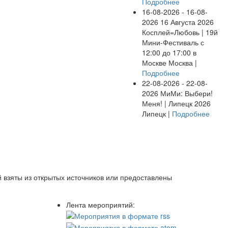
Подробнее
16-08-2026 - 16-08-
2026
16 Августа 2026
Косплей=Любовь | 19й
Мини-Фестиваль с
12:00 до 17:00 в
Москве
Москва |
Подробнее
22-08-2026 - 22-08-
2026
МиМи: Выбери!
Меня! | Липецк 2026
Липецк |
Подробнее
 взяты из открытых источников или предоставлены
Лента мероприятий: