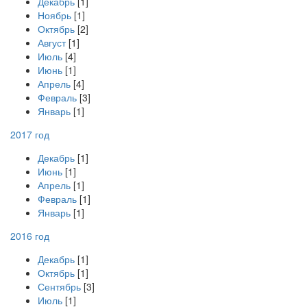
Декабрь
[1]
Ноябрь
[1]
Октябрь
[2]
Август
[1]
Июль
[4]
Июнь
[1]
Апрель
[4]
Февраль
[3]
Январь
[1]
2017 год
Декабрь
[1]
Июнь
[1]
Апрель
[1]
Февраль
[1]
Январь
[1]
2016 год
Декабрь
[1]
Октябрь
[1]
Сентябрь
[3]
Июль
[1]