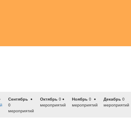
Сентябрь
Октябрь
0
Ноябрь
0
Декабрь
0
й
0
мероприятий
мероприятий
мероприятий
мероприятий