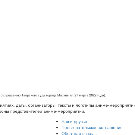
(по решению Тверского суда города Москвы от 21 марта 2022 года).
тиях, даты, организаторы, тексты и логотипы аниме-мероприятий
роны представителей аниме-мероприятий.
Наши друзья
Пользовательское соглашение
Обратная связь