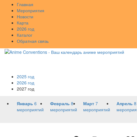
Главная
Мероприятия
Новости
Карта
2026 год
Каталог
Обратная связь
2025 год
2026 год
2027 год
Январь
6
Февраль
8
Март
7
Апрель
8
мероприятий
мероприятий
мероприятий
мероприя