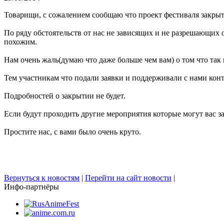
Товарищи, с сожалением сообщаю что проект фестиваля закрыт
По ряду обстоятельств от нас не зависящих и не разрешающих 
похожим.
Нам очень жаль(думаю что даже больше чем вам) о том что так 
Тем участникам что подали заявки и поддерживали с нами конта
Подробностей о закрытии не будет.
Если будут проходить другие мероприятия которые могут вас за
Простите нас, с вами было очень круто.
Вернуться к новостям
|
Перейти на сайт новости
|
Инфо-партнёры