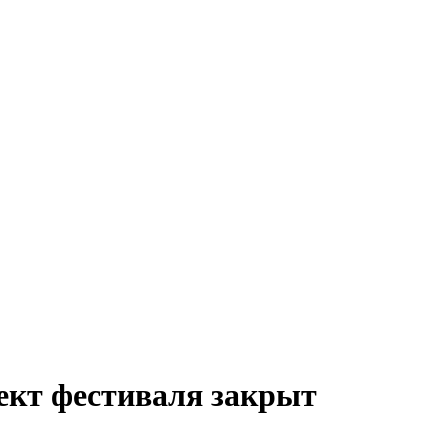
оект фестиваля закрыт