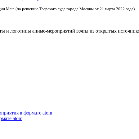
ции Meta (по решению Тверского суда города Москвы от 21 марта 2022 года).
сты и логотипы аниме-мероприятий взяты из открытых источник