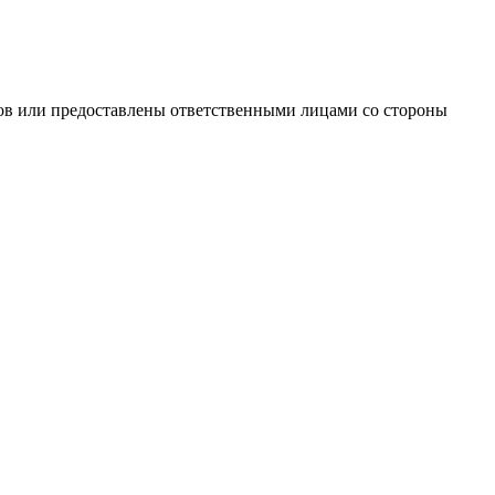
ов или предоставлены ответственными лицами со стороны