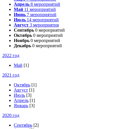
Апрель
8
мероприятий
Май
11
мероприятий
Июнь
7
мероприятий
Июль
14
мероприятий
Август
3
мероприятия
Сентябрь
0
мероприятий
Октябрь
0
мероприятий
Ноябрь
0
мероприятий
Декабрь
0
мероприятий
2022 год
Май
[1]
2021 год
Октябрь
[1]
Август
[1]
Июль
[3]
Апрель
[1]
Январь
[3]
2020 год
Сентябрь
[2]