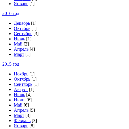
Январь
[1]
2016 год
Декабрь
[1]
Октябрь
[1]
Сентябрь
[3]
Июль
[1]
Май
[2]
Апрель
[4]
Март
[1]
2015 год
Ноябрь
[1]
Октябрь
[1]
Сентябрь
[1]
Август
[1]
Июль
[4]
Июнь
[6]
Май
[6]
Апрель
[5]
Март
[3]
Февраль
[3]
Январь
[8]