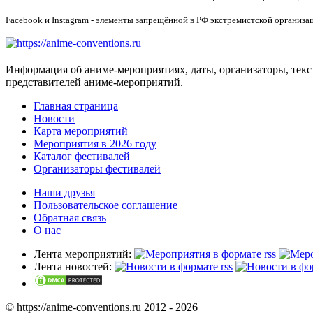
Facebook и Instagram - элементы запрещённой в РФ экстремистской организа
Информация об аниме-мероприятиях, даты, организаторы, тек
представителей аниме-мероприятий.
Главная страница
Новости
Карта мероприятий
Мероприятия в 2026 году
Каталог фестивалей
Организаторы фестивалей
Наши друзья
Пользовательское соглашение
Обратная связь
О нас
Лента мероприятий:
Лента новостей:
© https://anime-conventions.ru 2012 - 2026