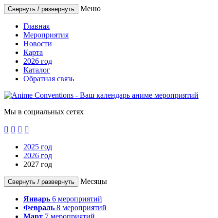
Меню
Свернуть / развернуть
Главная
Мероприятия
Новости
Карта
2026 год
Каталог
Обратная связь
Мы в социальных сетях




2025 год
2026 год
2027 год
Месяцы
Свернуть / развернуть
Январь
6
мероприятий
Февраль
8
мероприятий
Март
7
мероприятий