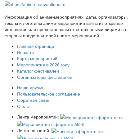
Информация об аниме-мероприятиях, даты, организаторы,
тексты и логотипы аниме-мероприятий взяты из открытых
источников или предоставлены ответственными лицами со
стороны представителей аниме-мероприятий.
Главная страница
Новости
Карта мероприятий
Мероприятия в 2026 году
Каталог фестивалей
Организаторы фестивалей
Наши друзья
Пользовательское соглашение
Обратная связь
О нас
Лента мероприятий:
Лента новостей: