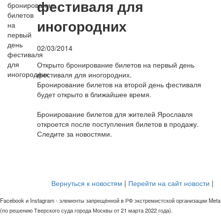
фестиваля для
иногородних
02/03/2014
Открыто бронирование билетов на первый день
фестиваля для иногородних.
Бронирование билетов на второй день фестиваля
будет открыто в ближайшее время.
Бронирование билетов для жителей Ярославля
откроется после поступления билетов в продажу.
Следите за новостями.
Вернуться к новостям
|
Перейти на сайт новости
|
Facebook и Instagram - элементы запрещённой в РФ экстремистской организации Meta
(по решению Тверского суда города Москвы от 21 марта 2022 года).