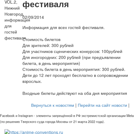
фестиваля
02/09/2014
Информация для всех гостей фестиваля.
Стоимость билетов
Для зрителей: 300 рублей
Для участников сценических конкурсов: 100рублей
Для иногородних: 200 рублей (при предъявлении
билета, в день мероприятия)
Стоимость билета в день мероприятия: 300 рублей.
Дети до 12 лет проходят бесплатно в сопровождении
взрослых.
Входные билеты действуют на оба дня мероприятия
Вернуться к новостям
|
Перейти на сайт новости
|
Facebook и Instagram - элементы запрещённой в РФ экстремистской организации Meta
(по решению Тверского суда города Москвы от 21 марта 2022 года).