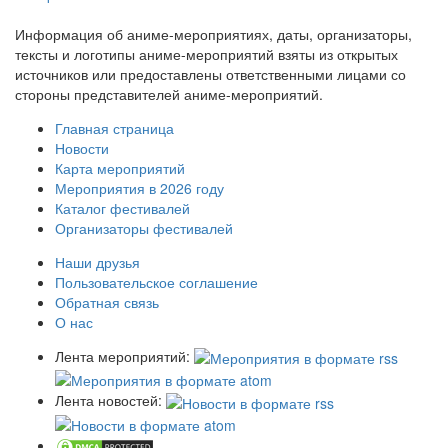
Информация об аниме-мероприятиях, даты, организаторы,
тексты и логотипы аниме-мероприятий взяты из открытых
источников или предоставлены ответственными лицами со
стороны представителей аниме-мероприятий.
Главная страница
Новости
Карта мероприятий
Мероприятия в 2026 году
Каталог фестивалей
Организаторы фестивалей
Наши друзья
Пользовательское соглашение
Обратная связь
О нас
Лента мероприятий:
Лента новостей: